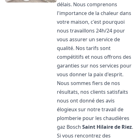
délais. Nous comprenons
l'importance de la chaleur dans
votre maison, c'est pourquoi
nous travaillons 24h/24 pour
vous assurer un service de
qualité. Nos tarifs sont
compétitifs et nous offrons des
garanties sur nos services pour
vous donner la paix d'esprit.
Nous sommes fiers de nos
résultats, nos clients satisfaits
nous ont donné des avis
élogieux sur notre travail de
plomberie pour les chaudières
gaz Bosch
Saint Hilaire de Riez
.
Si vous rencontrez des