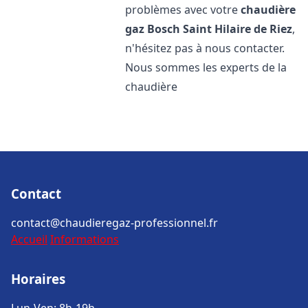
problèmes avec votre
chaudière
gaz Bosch
Saint Hilaire de Riez
,
n'hésitez pas à nous contacter.
Nous sommes les experts de la
chaudière
Contact
contact@chaudieregaz-professionnel.fr
Accueil
Informations
Horaires