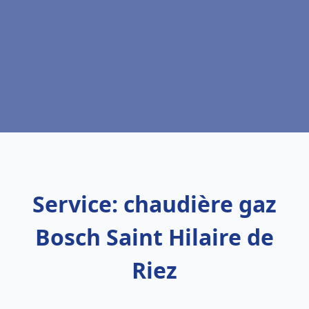
Service: chaudière gaz
Bosch Saint Hilaire de
Riez