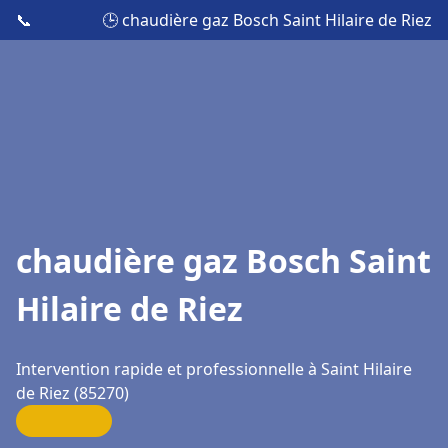
📞
🕒 chaudière gaz Bosch Saint Hilaire de Riez
chaudière gaz Bosch Saint
Hilaire de Riez
Intervention rapide et professionnelle à Saint Hilaire
de Riez (85270)