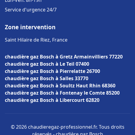
Lun-Ven: 8h-19h
Service d'urgence 24/7
Zone intervention
Saint Hilaire de Riez, France
chaudière gaz Bosch à Gretz Armainvilliers 77220
chaudière gaz Bosch à Le Teil 07400
chaudière gaz Bosch à Pierrelatte 26700
chaudière gaz Bosch à Salles 33770
chaudière gaz Bosch à Soultz Haut Rhin 68360
chaudière gaz Bosch à Fontenay le Comte 85200
chaudière gaz Bosch à Libercourt 62820
© 2026 chaudieregaz-professionnel.fr. Tous droits
réservés - chaudière gaz Bosch