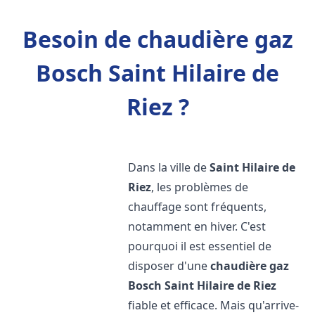
Besoin de chaudière gaz
Bosch Saint Hilaire de
Riez ?
Dans la ville de
Saint Hilaire de
Riez
, les problèmes de
chauffage sont fréquents,
notamment en hiver. C'est
pourquoi il est essentiel de
disposer d'une
chaudière gaz
Bosch
Saint Hilaire de Riez
fiable et efficace. Mais qu'arrive-