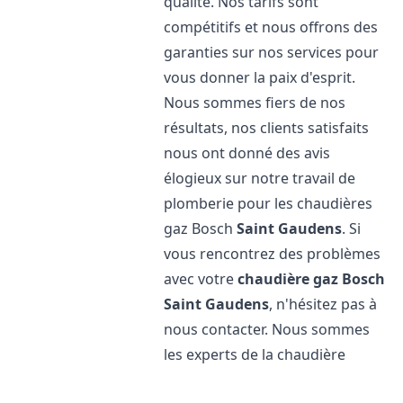
qualité. Nos tarifs sont
compétitifs et nous offrons des
garanties sur nos services pour
vous donner la paix d'esprit.
Nous sommes fiers de nos
résultats, nos clients satisfaits
nous ont donné des avis
élogieux sur notre travail de
plomberie pour les chaudières
gaz Bosch
Saint Gaudens
. Si
vous rencontrez des problèmes
avec votre
chaudière gaz Bosch
Saint Gaudens
, n'hésitez pas à
nous contacter. Nous sommes
les experts de la chaudière