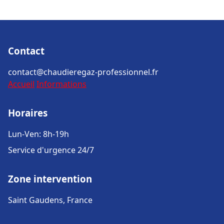
Contact
contact@chaudieregaz-professionnel.fr
Accueil
Informations
Horaires
Lun-Ven: 8h-19h
Service d'urgence 24/7
Zone intervention
Saint Gaudens, France