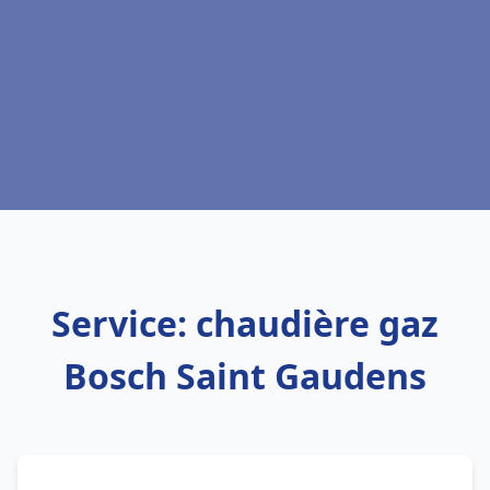
Service: chaudière gaz
Bosch Saint Gaudens