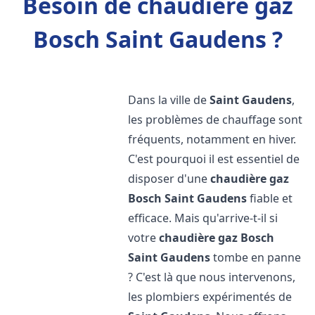
Besoin de chaudière gaz
Bosch Saint Gaudens ?
Dans la ville de
Saint Gaudens
,
les problèmes de chauffage sont
fréquents, notamment en hiver.
C'est pourquoi il est essentiel de
disposer d'une
chaudière gaz
Bosch
Saint Gaudens
fiable et
efficace. Mais qu'arrive-t-il si
votre
chaudière gaz Bosch
Saint Gaudens
tombe en panne
? C'est là que nous intervenons,
les plombiers expérimentés de