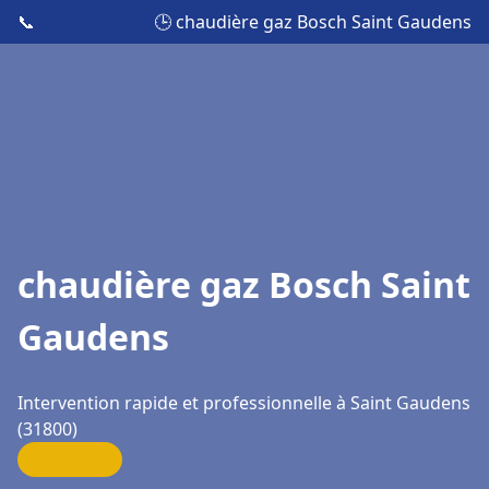
📞
🕒 chaudière gaz Bosch Saint Gaudens
chaudière gaz Bosch Saint
Gaudens
Intervention rapide et professionnelle à Saint Gaudens
(31800)