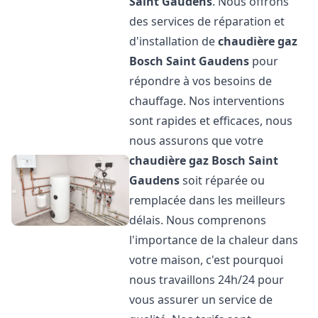
Saint Gaudens
. Nous offrons
des services de réparation et
d'installation de
chaudière gaz
Bosch
Saint Gaudens
pour
répondre à vos besoins de
chauffage. Nos interventions
sont rapides et efficaces, nous
nous assurons que votre
chaudière gaz Bosch
Saint
Gaudens
soit réparée ou
remplacée dans les meilleurs
délais. Nous comprenons
l'importance de la chaleur dans
votre maison, c'est pourquoi
nous travaillons 24h/24 pour
vous assurer un service de