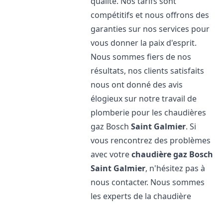
qualité. Nos tarifs sont
compétitifs et nous offrons des
garanties sur nos services pour
vous donner la paix d'esprit.
Nous sommes fiers de nos
résultats, nos clients satisfaits
nous ont donné des avis
élogieux sur notre travail de
plomberie pour les chaudières
gaz Bosch
Saint Galmier
. Si
vous rencontrez des problèmes
avec votre
chaudière gaz Bosch
Saint Galmier
, n'hésitez pas à
nous contacter. Nous sommes
les experts de la chaudière