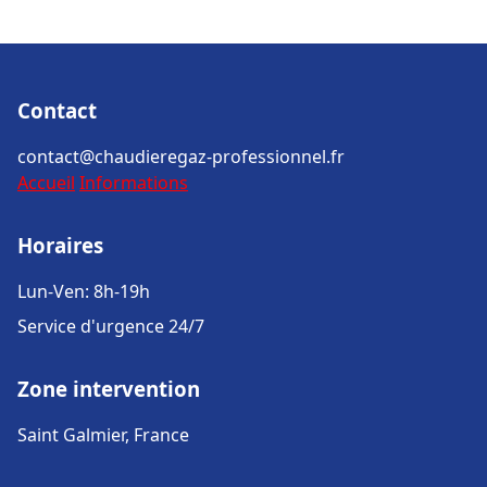
Contact
contact@chaudieregaz-professionnel.fr
Accueil
Informations
Horaires
Lun-Ven: 8h-19h
Service d'urgence 24/7
Zone intervention
Saint Galmier, France