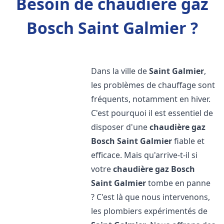
Besoin de chaudière gaz
Bosch Saint Galmier ?
Dans la ville de
Saint Galmier
,
les problèmes de chauffage sont
fréquents, notamment en hiver.
C'est pourquoi il est essentiel de
disposer d'une
chaudière gaz
Bosch
Saint Galmier
fiable et
efficace. Mais qu'arrive-t-il si
votre
chaudière gaz Bosch
Saint Galmier
tombe en panne
? C'est là que nous intervenons,
les plombiers expérimentés de