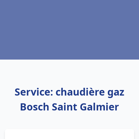
Service: chaudière gaz
Bosch Saint Galmier