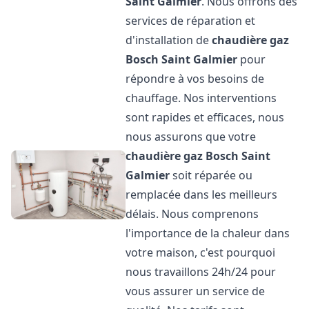
Saint Galmier
. Nous offrons des
services de réparation et
d'installation de
chaudière gaz
Bosch
Saint Galmier
pour
répondre à vos besoins de
chauffage. Nos interventions
sont rapides et efficaces, nous
nous assurons que votre
chaudière gaz Bosch
Saint
Galmier
soit réparée ou
remplacée dans les meilleurs
délais. Nous comprenons
l'importance de la chaleur dans
votre maison, c'est pourquoi
nous travaillons 24h/24 pour
vous assurer un service de