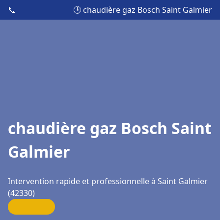
📞
🕒 chaudière gaz Bosch Saint Galmier
chaudière gaz Bosch Saint
Galmier
Intervention rapide et professionnelle à Saint Galmier
(42330)