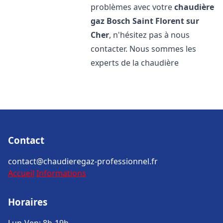
problèmes avec votre
chaudière
gaz Bosch
Saint Florent sur
Cher
, n'hésitez pas à nous
contacter. Nous sommes les
experts de la chaudière
Contact
contact@chaudieregaz-professionnel.fr
Accueil
Informations
Horaires