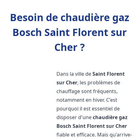
Besoin de chaudière gaz
Bosch Saint Florent sur
Cher ?
Dans la ville de
Saint Florent
sur Cher
, les problèmes de
chauffage sont fréquents,
notamment en hiver. C'est
pourquoi il est essentiel de
disposer d'une
chaudière gaz
Bosch
Saint Florent sur Cher
fiable et efficace. Mais qu'arrive-