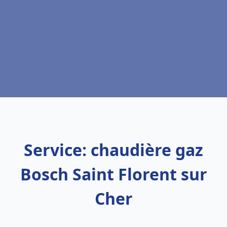
Service: chaudière gaz
Bosch Saint Florent sur
Cher