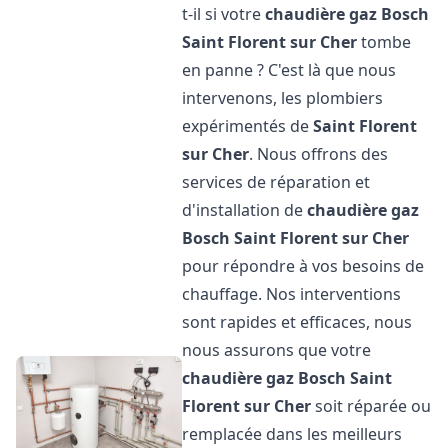
t-il si votre
chaudière gaz Bosch
Saint Florent sur Cher
tombe
en panne ? C'est là que nous
intervenons, les plombiers
expérimentés de
Saint Florent
sur Cher
. Nous offrons des
services de réparation et
d'installation de
chaudière gaz
Bosch
Saint Florent sur Cher
pour répondre à vos besoins de
chauffage. Nos interventions
sont rapides et efficaces, nous
nous assurons que votre
chaudière gaz Bosch
Saint
Florent sur Cher
soit réparée ou
remplacée dans les meilleurs