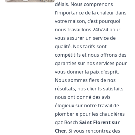
délais. Nous comprenons
l'importance de la chaleur dans
votre maison, c'est pourquoi
nous travaillons 24h/24 pour
vous assurer un service de
qualité. Nos tarifs sont
compétitifs et nous offrons des
garanties sur nos services pour
vous donner la paix d'esprit.
Nous sommes fiers de nos
résultats, nos clients satisfaits
nous ont donné des avis
élogieux sur notre travail de
plomberie pour les chaudières
gaz Bosch
Saint Florent sur
Cher
. Si vous rencontrez des