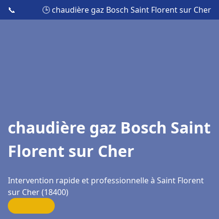
📞
🕒 chaudière gaz Bosch Saint Florent sur Cher
chaudière gaz Bosch Saint
Florent sur Cher
Intervention rapide et professionnelle à Saint Florent
sur Cher (18400)