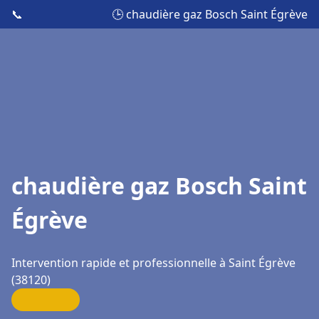
📞
🕒 chaudière gaz Bosch Saint Égrève
chaudière gaz Bosch Saint
Égrève
Intervention rapide et professionnelle à Saint Égrève
(38120)