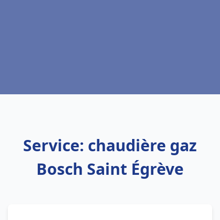
Service: chaudière gaz
Bosch Saint Égrève