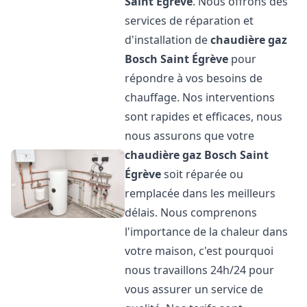
Saint Égrève
. Nous offrons des
services de réparation et
d'installation de
chaudière gaz
Bosch
Saint Égrève
pour
répondre à vos besoins de
chauffage. Nos interventions
sont rapides et efficaces, nous
nous assurons que votre
chaudière gaz Bosch
Saint
Égrève
soit réparée ou
remplacée dans les meilleurs
délais. Nous comprenons
l'importance de la chaleur dans
votre maison, c'est pourquoi
nous travaillons 24h/24 pour
vous assurer un service de