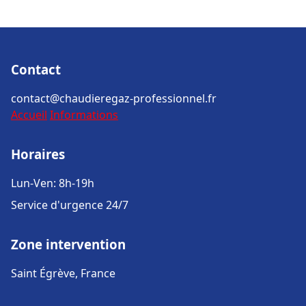
Contact
contact@chaudieregaz-professionnel.fr
Accueil
Informations
Horaires
Lun-Ven: 8h-19h
Service d'urgence 24/7
Zone intervention
Saint Égrève, France