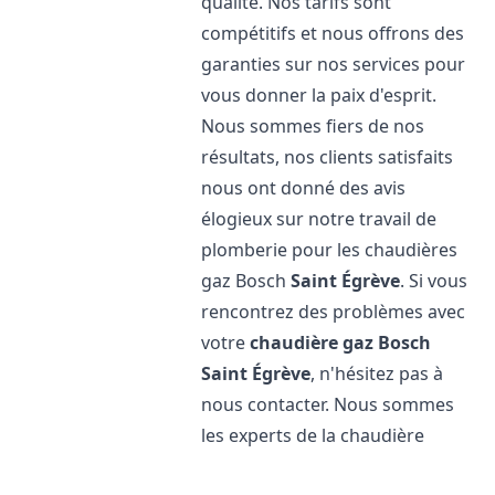
qualité. Nos tarifs sont
compétitifs et nous offrons des
garanties sur nos services pour
vous donner la paix d'esprit.
Nous sommes fiers de nos
résultats, nos clients satisfaits
nous ont donné des avis
élogieux sur notre travail de
plomberie pour les chaudières
gaz Bosch
Saint Égrève
. Si vous
rencontrez des problèmes avec
votre
chaudière gaz Bosch
Saint Égrève
, n'hésitez pas à
nous contacter. Nous sommes
les experts de la chaudière