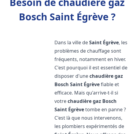
Besoin de chaudière gaz
Bosch Saint Égrève ?
Dans la ville de
Saint Égrève
, les
problèmes de chauffage sont
fréquents, notamment en hiver.
C'est pourquoi il est essentiel de
disposer d'une
chaudière gaz
Bosch
Saint Égrève
fiable et
efficace. Mais qu'arrive-t-il si
votre
chaudière gaz Bosch
Saint Égrève
tombe en panne ?
C'est là que nous intervenons,
les plombiers expérimentés de