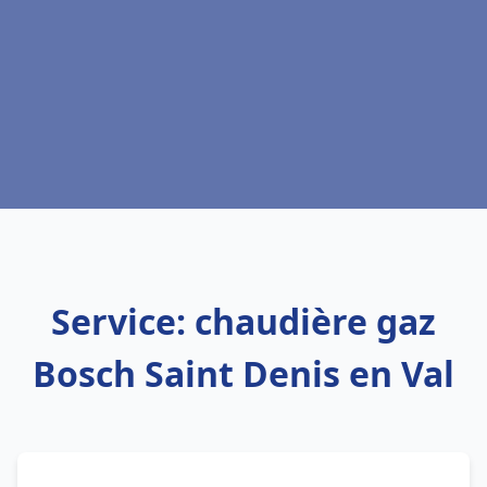
Service: chaudière gaz
Bosch Saint Denis en Val