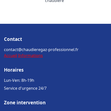
chaudière
Contact
contact@chaudieregaz-professionnel.fr
Accueil
Informations
Horaires
Lun-Ven: 8h-19h
Service d'urgence 24/7
Zone intervention