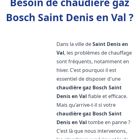
Besoin de chaudière gaz
Bosch Saint Denis en Val ?
Dans la ville de
Saint Denis en
Val
, les problèmes de chauffage
sont fréquents, notamment en
hiver. C'est pourquoi il est
essentiel de disposer d'une
chaudière gaz Bosch
Saint
Denis en Val
fiable et efficace.
Mais qu'arrive-t-il si votre
chaudière gaz Bosch
Saint
Denis en Val
tombe en panne ?
C'est là que nous intervenons,