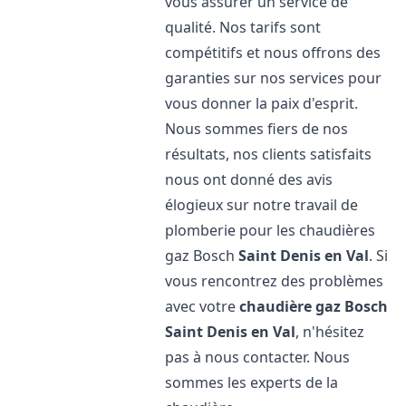
vous assurer un service de
qualité. Nos tarifs sont
compétitifs et nous offrons des
garanties sur nos services pour
vous donner la paix d'esprit.
Nous sommes fiers de nos
résultats, nos clients satisfaits
nous ont donné des avis
élogieux sur notre travail de
plomberie pour les chaudières
gaz Bosch
Saint Denis en Val
. Si
vous rencontrez des problèmes
avec votre
chaudière gaz Bosch
Saint Denis en Val
, n'hésitez
pas à nous contacter. Nous
sommes les experts de la