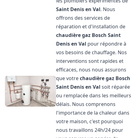
les plombiers expérimentés de
Saint Denis en Val
. Nous
offrons des services de
réparation et d'installation de
chaudière gaz Bosch
Saint
Denis en Val
pour répondre à
vos besoins de chauffage. Nos
interventions sont rapides et
efficaces, nous nous assurons
que votre
chaudière gaz Bosch
Saint Denis en Val
soit réparée
ou remplacée dans les meilleurs
délais. Nous comprenons
l'importance de la chaleur dans
votre maison, c'est pourquoi
nous travaillons 24h/24 pour