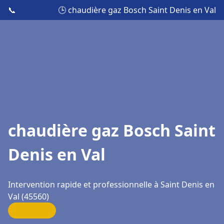
📞
🕒 chaudière gaz Bosch Saint Denis en Val
chaudière gaz Bosch Saint
Denis en Val
Intervention rapide et professionnelle à Saint Denis en
Val (45560)