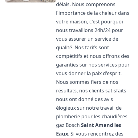
délais. Nous comprenons
l'importance de la chaleur dans
votre maison, c'est pourquoi
nous travaillons 24h/24 pour
vous assurer un service de
qualité. Nos tarifs sont
compétitifs et nous offrons des
garanties sur nos services pour
vous donner la paix d'esprit.
Nous sommes fiers de nos
résultats, nos clients satisfaits
nous ont donné des avis
élogieux sur notre travail de
plomberie pour les chaudières
gaz Bosch
Saint Amand les
Eaux
. Si vous rencontrez des