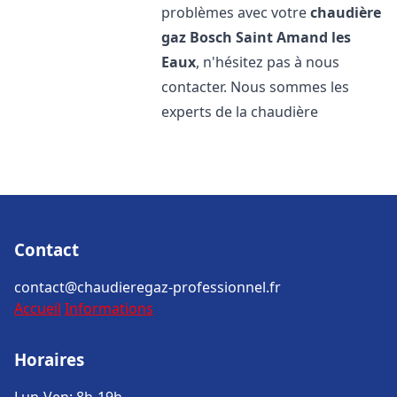
problèmes avec votre
chaudière
gaz Bosch
Saint Amand les
Eaux
, n'hésitez pas à nous
contacter. Nous sommes les
experts de la chaudière
Contact
contact@chaudieregaz-professionnel.fr
Accueil
Informations
Horaires