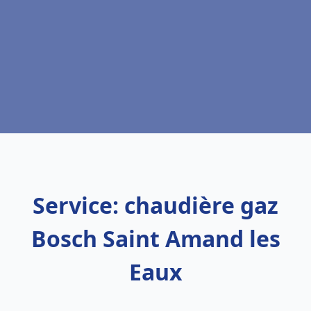
Service: chaudière gaz
Bosch Saint Amand les
Eaux