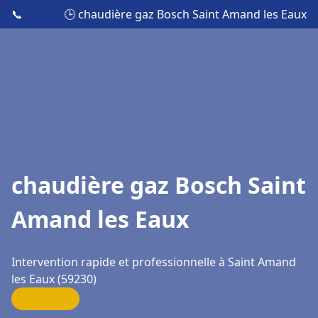
📞
🕒 chaudière gaz Bosch Saint Amand les Eaux
chaudière gaz Bosch Saint
Amand les Eaux
Intervention rapide et professionnelle à Saint Amand
les Eaux (59230)