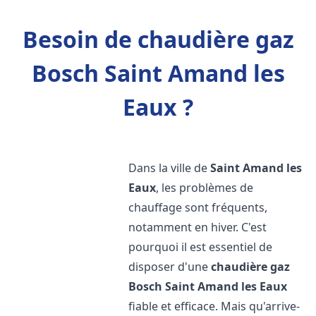
Besoin de chaudière gaz
Bosch Saint Amand les
Eaux ?
Dans la ville de
Saint Amand les
Eaux
, les problèmes de
chauffage sont fréquents,
notamment en hiver. C'est
pourquoi il est essentiel de
disposer d'une
chaudière gaz
Bosch
Saint Amand les Eaux
fiable et efficace. Mais qu'arrive-