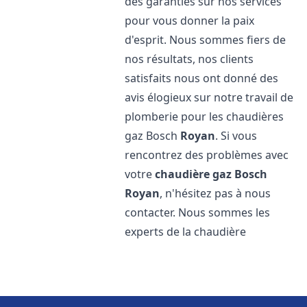
des garanties sur nos services
pour vous donner la paix
d'esprit. Nous sommes fiers de
nos résultats, nos clients
satisfaits nous ont donné des
avis élogieux sur notre travail de
plomberie pour les chaudières
gaz Bosch
Royan
. Si vous
rencontrez des problèmes avec
votre
chaudière gaz Bosch
Royan
, n'hésitez pas à nous
contacter. Nous sommes les
experts de la chaudière