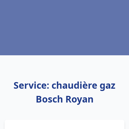
Service: chaudière gaz
Bosch Royan