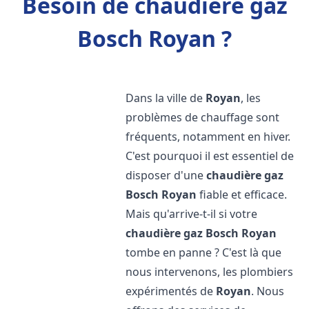
Besoin de chaudière gaz
Bosch Royan ?
Dans la ville de
Royan
, les
problèmes de chauffage sont
fréquents, notamment en hiver.
C'est pourquoi il est essentiel de
disposer d'une
chaudière gaz
Bosch
Royan
fiable et efficace.
Mais qu'arrive-t-il si votre
chaudière gaz Bosch
Royan
tombe en panne ? C'est là que
nous intervenons, les plombiers
expérimentés de
Royan
. Nous