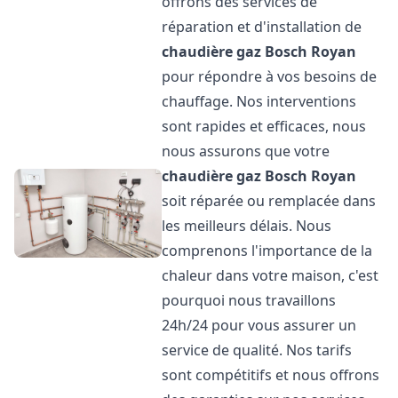
offrons des services de
réparation et d'installation de
chaudière gaz Bosch
Royan
pour répondre à vos besoins de
chauffage. Nos interventions
sont rapides et efficaces, nous
nous assurons que votre
chaudière gaz Bosch
Royan
soit réparée ou remplacée dans
les meilleurs délais. Nous
comprenons l'importance de la
chaleur dans votre maison, c'est
pourquoi nous travaillons
24h/24 pour vous assurer un
service de qualité. Nos tarifs
sont compétitifs et nous offrons