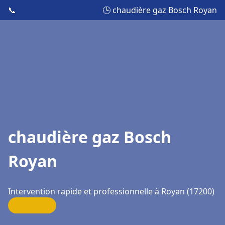
📞
🕒 chaudière gaz Bosch Royan
chaudière gaz Bosch
Royan
Intervention rapide et professionnelle à Royan (17200)