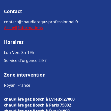
Contact
contact@chaudieregaz-professionnel.fr
Accueil
Informations
Horaires
Lun-Ven: 8h-19h
Service d'urgence 24/7
Zone intervention
Royan, France
chaudière gaz Bosch à Évreux 27000
chaudière gaz Bosch à Paris 75002