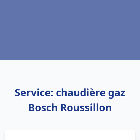
Service: chaudière gaz
Bosch Roussillon