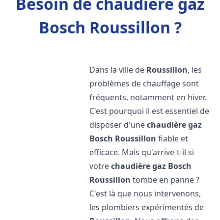
Besoin de chaudière gaz
Bosch Roussillon ?
Dans la ville de
Roussillon
, les
problèmes de chauffage sont
fréquents, notamment en hiver.
C'est pourquoi il est essentiel de
disposer d'une
chaudière gaz
Bosch
Roussillon
fiable et
efficace. Mais qu'arrive-t-il si
votre
chaudière gaz Bosch
Roussillon
tombe en panne ?
C'est là que nous intervenons,
les plombiers expérimentés de