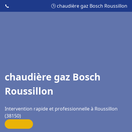
📞
🕒 chaudière gaz Bosch Roussillon
chaudière gaz Bosch
Roussillon
Intervention rapide et professionnelle à Roussillon
(38150)