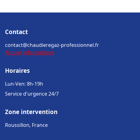
Contact
contact@chaudieregaz-professionnel.fr
Accueil
Informations
Horaires
Lun-Ven: 8h-19h
Service d'urgence 24/7
Zone intervention
Roussillon, France