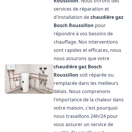
Roussillon
. Nous offrons des
services de réparation et
d'installation de
chaudière gaz
Bosch
Roussillon
pour
répondre à vos besoins de
chauffage. Nos interventions
sont rapides et efficaces, nous
nous assurons que votre
chaudière gaz Bosch
Roussillon
soit réparée ou
remplacée dans les meilleurs
délais. Nous comprenons
l'importance de la chaleur dans
votre maison, c'est pourquoi
nous travaillons 24h/24 pour
vous assurer un service de