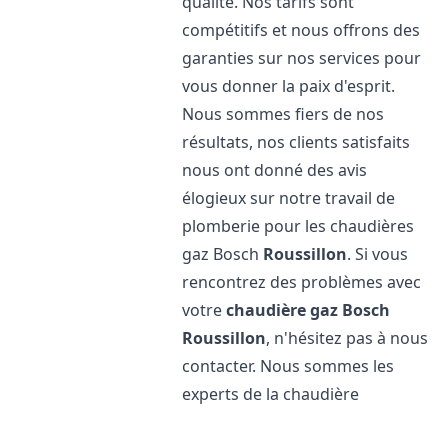
qualité. Nos tarifs sont
compétitifs et nous offrons des
garanties sur nos services pour
vous donner la paix d'esprit.
Nous sommes fiers de nos
résultats, nos clients satisfaits
nous ont donné des avis
élogieux sur notre travail de
plomberie pour les chaudières
gaz Bosch
Roussillon
. Si vous
rencontrez des problèmes avec
votre
chaudière gaz Bosch
Roussillon
, n'hésitez pas à nous
contacter. Nous sommes les
experts de la chaudière