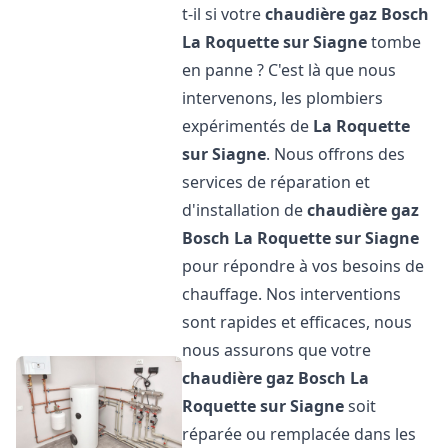
t-il si votre
chaudière gaz Bosch
La Roquette sur Siagne
tombe
en panne ? C'est là que nous
intervenons, les plombiers
expérimentés de
La Roquette
sur Siagne
. Nous offrons des
services de réparation et
d'installation de
chaudière gaz
Bosch
La Roquette sur Siagne
pour répondre à vos besoins de
chauffage. Nos interventions
sont rapides et efficaces, nous
nous assurons que votre
chaudière gaz Bosch
La
Roquette sur Siagne
soit
réparée ou remplacée dans les