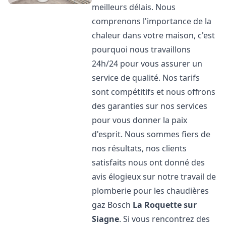
meilleurs délais. Nous
comprenons l'importance de la
chaleur dans votre maison, c'est
pourquoi nous travaillons
24h/24 pour vous assurer un
service de qualité. Nos tarifs
sont compétitifs et nous offrons
des garanties sur nos services
pour vous donner la paix
d'esprit. Nous sommes fiers de
nos résultats, nos clients
satisfaits nous ont donné des
avis élogieux sur notre travail de
plomberie pour les chaudières
gaz Bosch
La Roquette sur
Siagne
. Si vous rencontrez des