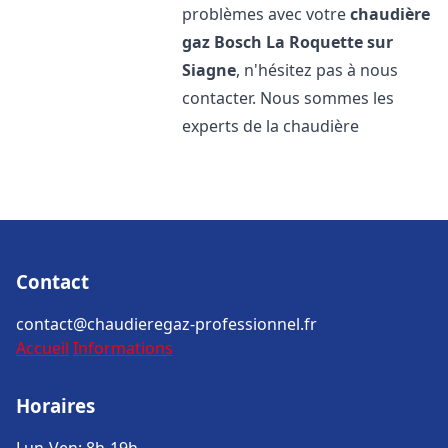
problèmes avec votre
chaudière
gaz Bosch
La Roquette sur
Siagne
, n'hésitez pas à nous
contacter. Nous sommes les
experts de la chaudière
Contact
contact@chaudieregaz-professionnel.fr
Accueil
Informations
Horaires