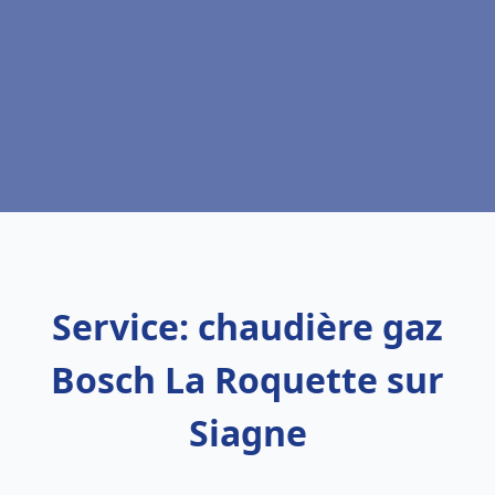
Service: chaudière gaz
Bosch La Roquette sur
Siagne