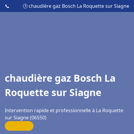
📞
🕒 chaudière gaz Bosch La Roquette sur Siagne
chaudière gaz Bosch La
Roquette sur Siagne
Intervention rapide et professionnelle à La Roquette
sur Siagne (06550)