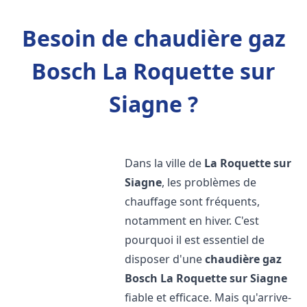
Besoin de chaudière gaz
Bosch La Roquette sur
Siagne ?
Dans la ville de
La Roquette sur
Siagne
, les problèmes de
chauffage sont fréquents,
notamment en hiver. C'est
pourquoi il est essentiel de
disposer d'une
chaudière gaz
Bosch
La Roquette sur Siagne
fiable et efficace. Mais qu'arrive-