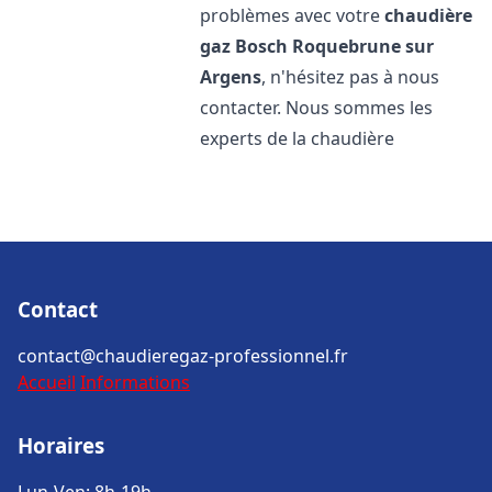
problèmes avec votre
chaudière
gaz Bosch
Roquebrune sur
Argens
, n'hésitez pas à nous
contacter. Nous sommes les
experts de la chaudière
Contact
contact@chaudieregaz-professionnel.fr
Accueil
Informations
Horaires