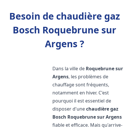
Besoin de chaudière gaz
Bosch Roquebrune sur
Argens ?
Dans la ville de
Roquebrune sur
Argens
, les problèmes de
chauffage sont fréquents,
notamment en hiver. C'est
pourquoi il est essentiel de
disposer d'une
chaudière gaz
Bosch
Roquebrune sur Argens
fiable et efficace. Mais qu'arrive-