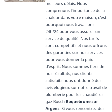
meilleurs délais. Nous
comprenons l'importance de la
chaleur dans votre maison, c'est
pourquoi nous travaillons
24h/24 pour vous assurer un
service de qualité. Nos tarifs
sont compétitifs et nous offrons
des garanties sur nos services
pour vous donner la paix
d'esprit. Nous sommes fiers de
nos résultats, nos clients
satisfaits nous ont donné des
avis élogieux sur notre travail de
plomberie pour les chaudières
gaz Bosch
Roquebrune sur
Argens
. Si vous rencontrez des