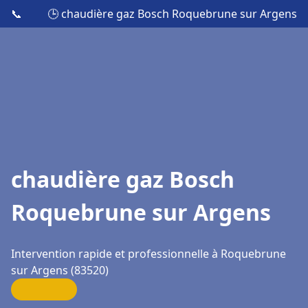
📞
🕒 chaudière gaz Bosch Roquebrune sur Argens
chaudière gaz Bosch
Roquebrune sur Argens
Intervention rapide et professionnelle à Roquebrune
sur Argens (83520)