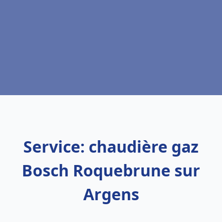
Service: chaudière gaz
Bosch Roquebrune sur
Argens