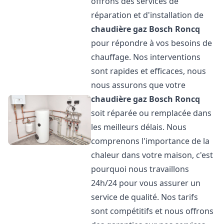
offrons des services de
réparation et d'installation de
chaudière gaz Bosch
Roncq
pour répondre à vos besoins de
chauffage. Nos interventions
sont rapides et efficaces, nous
nous assurons que votre
chaudière gaz Bosch
Roncq
soit réparée ou remplacée dans
les meilleurs délais. Nous
comprenons l'importance de la
chaleur dans votre maison, c'est
pourquoi nous travaillons
24h/24 pour vous assurer un
service de qualité. Nos tarifs
sont compétitifs et nous offrons