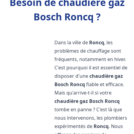
Besoin de chaudière gaz
Bosch Roncq ?
Dans la ville de
Roncq
, les
problèmes de chauffage sont
fréquents, notamment en hiver.
C'est pourquoi il est essentiel de
disposer d'une
chaudière gaz
Bosch
Roncq
fiable et efficace.
Mais qu'arrive-t-il si votre
chaudière gaz Bosch
Roncq
tombe en panne ? C'est là que
nous intervenons, les plombiers
expérimentés de
Roncq
. Nous