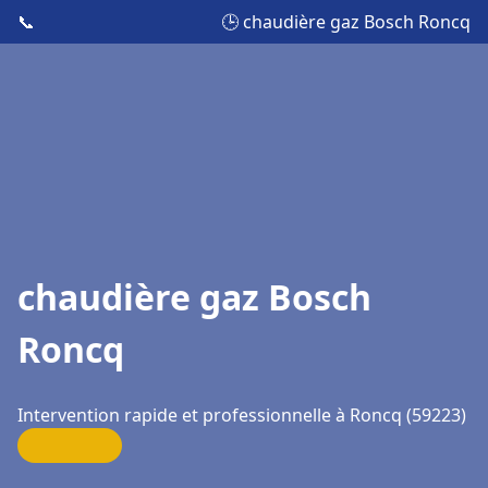
📞
🕒 chaudière gaz Bosch Roncq
chaudière gaz Bosch
Roncq
Intervention rapide et professionnelle à Roncq (59223)