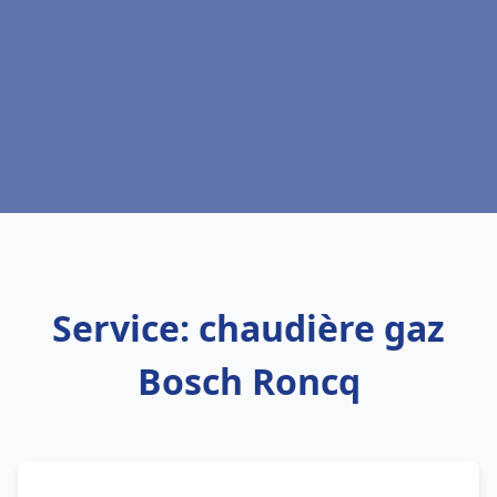
Service: chaudière gaz
Bosch Roncq