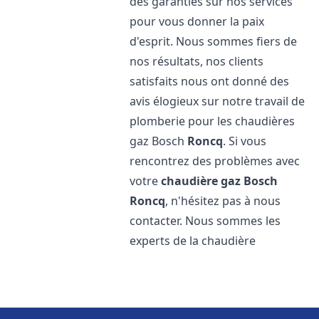
des garanties sur nos services
pour vous donner la paix
d'esprit. Nous sommes fiers de
nos résultats, nos clients
satisfaits nous ont donné des
avis élogieux sur notre travail de
plomberie pour les chaudières
gaz Bosch
Roncq
. Si vous
rencontrez des problèmes avec
votre
chaudière gaz Bosch
Roncq
, n'hésitez pas à nous
contacter. Nous sommes les
experts de la chaudière