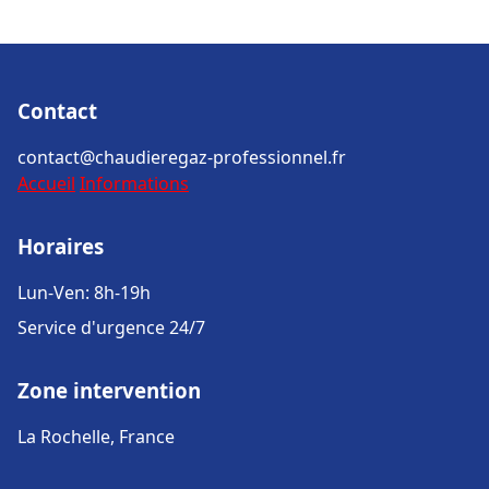
Contact
contact@chaudieregaz-professionnel.fr
Accueil
Informations
Horaires
Lun-Ven: 8h-19h
Service d'urgence 24/7
Zone intervention
La Rochelle, France