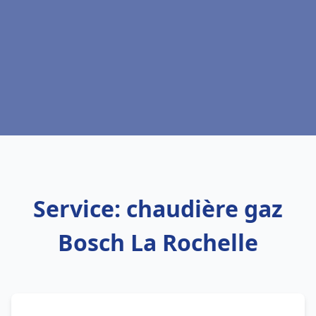
Service: chaudière gaz
Bosch La Rochelle