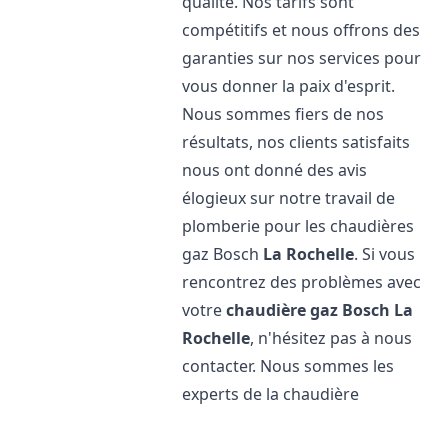
qualité. Nos tarifs sont
compétitifs et nous offrons des
garanties sur nos services pour
vous donner la paix d'esprit.
Nous sommes fiers de nos
résultats, nos clients satisfaits
nous ont donné des avis
élogieux sur notre travail de
plomberie pour les chaudières
gaz Bosch
La Rochelle
. Si vous
rencontrez des problèmes avec
votre
chaudière gaz Bosch
La
Rochelle
, n'hésitez pas à nous
contacter. Nous sommes les
experts de la chaudière