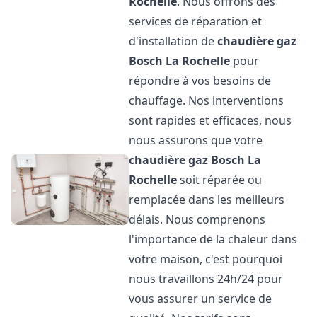
Rochelle
. Nous offrons des
services de réparation et
d'installation de
chaudière gaz
Bosch
La Rochelle
pour
répondre à vos besoins de
chauffage. Nos interventions
sont rapides et efficaces, nous
nous assurons que votre
chaudière gaz Bosch
La
Rochelle
soit réparée ou
remplacée dans les meilleurs
délais. Nous comprenons
l'importance de la chaleur dans
votre maison, c'est pourquoi
nous travaillons 24h/24 pour
vous assurer un service de