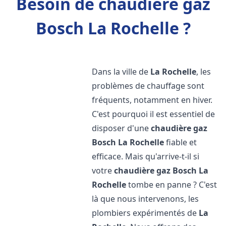
Besoin de chaudière gaz
Bosch La Rochelle ?
Dans la ville de
La Rochelle
, les
problèmes de chauffage sont
fréquents, notamment en hiver.
C'est pourquoi il est essentiel de
disposer d'une
chaudière gaz
Bosch
La Rochelle
fiable et
efficace. Mais qu'arrive-t-il si
votre
chaudière gaz Bosch
La
Rochelle
tombe en panne ? C'est
là que nous intervenons, les
plombiers expérimentés de
La