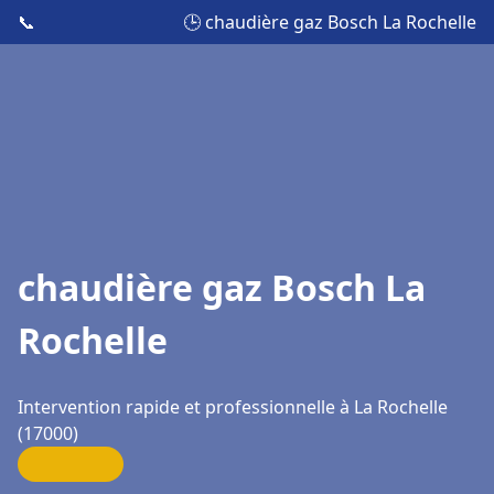
📞
🕒 chaudière gaz Bosch La Rochelle
chaudière gaz Bosch La
Rochelle
Intervention rapide et professionnelle à La Rochelle
(17000)