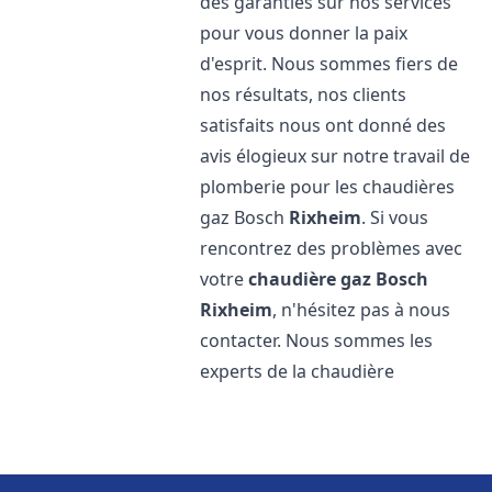
des garanties sur nos services
pour vous donner la paix
d'esprit. Nous sommes fiers de
nos résultats, nos clients
satisfaits nous ont donné des
avis élogieux sur notre travail de
plomberie pour les chaudières
gaz Bosch
Rixheim
. Si vous
rencontrez des problèmes avec
votre
chaudière gaz Bosch
Rixheim
, n'hésitez pas à nous
contacter. Nous sommes les
experts de la chaudière