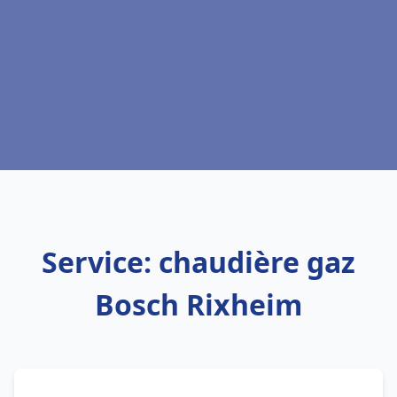
Service: chaudière gaz
Bosch Rixheim