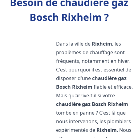
Besoin de chaudière gaz
Bosch Rixheim ?
Dans la ville de
Rixheim
, les
problèmes de chauffage sont
fréquents, notamment en hiver.
C'est pourquoi il est essentiel de
disposer d'une
chaudière gaz
Bosch
Rixheim
fiable et efficace.
Mais qu'arrive-t-il si votre
chaudière gaz Bosch
Rixheim
tombe en panne ? C'est là que
nous intervenons, les plombiers
expérimentés de
Rixheim
. Nous