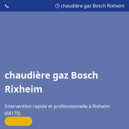
📞
🕒 chaudière gaz Bosch Rixheim
chaudière gaz Bosch
Rixheim
Intervention rapide et professionnelle à Rixheim
(68170)