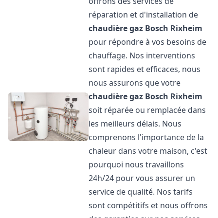
offrons des services de
réparation et d'installation de
chaudière gaz Bosch
Rixheim
pour répondre à vos besoins de
chauffage. Nos interventions
sont rapides et efficaces, nous
nous assurons que votre
chaudière gaz Bosch
Rixheim
soit réparée ou remplacée dans
les meilleurs délais. Nous
comprenons l'importance de la
chaleur dans votre maison, c'est
pourquoi nous travaillons
24h/24 pour vous assurer un
service de qualité. Nos tarifs
sont compétitifs et nous offrons