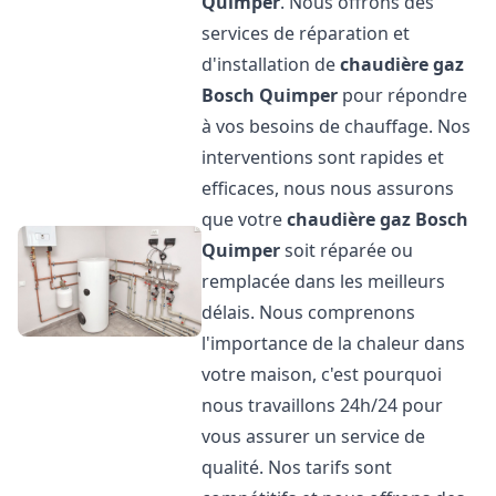
Quimper
. Nous offrons des
services de réparation et
d'installation de
chaudière gaz
Bosch
Quimper
pour répondre
à vos besoins de chauffage. Nos
interventions sont rapides et
efficaces, nous nous assurons
que votre
chaudière gaz Bosch
Quimper
soit réparée ou
remplacée dans les meilleurs
délais. Nous comprenons
l'importance de la chaleur dans
votre maison, c'est pourquoi
nous travaillons 24h/24 pour
vous assurer un service de
qualité. Nos tarifs sont