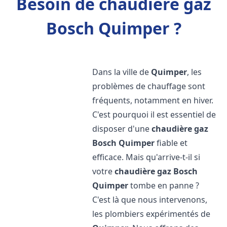
Besoin de chaudière gaz
Bosch Quimper ?
Dans la ville de
Quimper
, les
problèmes de chauffage sont
fréquents, notamment en hiver.
C'est pourquoi il est essentiel de
disposer d'une
chaudière gaz
Bosch
Quimper
fiable et
efficace. Mais qu'arrive-t-il si
votre
chaudière gaz Bosch
Quimper
tombe en panne ?
C'est là que nous intervenons,
les plombiers expérimentés de