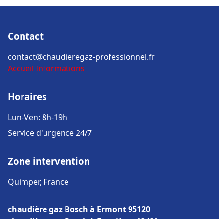
Contact
contact@chaudieregaz-professionnel.fr
Accueil
Informations
Horaires
Lun-Ven: 8h-19h
Service d'urgence 24/7
Zone intervention
Quimper, France
chaudière gaz Bosch à Ermont 95120