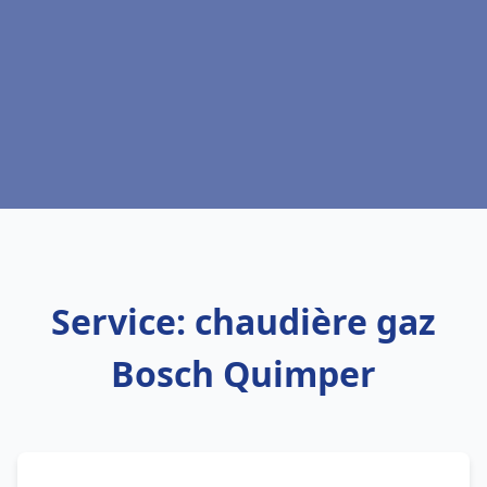
Service: chaudière gaz
Bosch Quimper