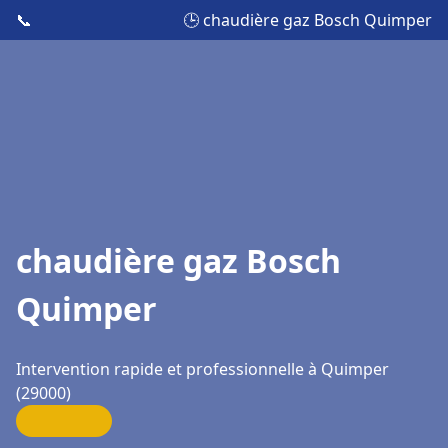
📞
🕒 chaudière gaz Bosch Quimper
chaudière gaz Bosch
Quimper
Intervention rapide et professionnelle à Quimper
(29000)