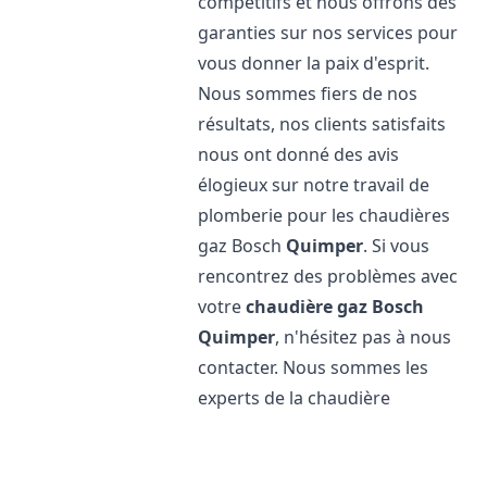
compétitifs et nous offrons des
garanties sur nos services pour
vous donner la paix d'esprit.
Nous sommes fiers de nos
résultats, nos clients satisfaits
nous ont donné des avis
élogieux sur notre travail de
plomberie pour les chaudières
gaz Bosch
Quimper
. Si vous
rencontrez des problèmes avec
votre
chaudière gaz Bosch
Quimper
, n'hésitez pas à nous
contacter. Nous sommes les
experts de la chaudière