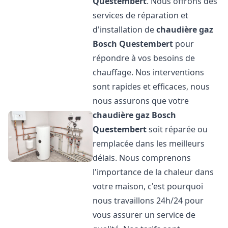
Questembert
. Nous offrons des
services de réparation et
d'installation de
chaudière gaz
Bosch
Questembert
pour
répondre à vos besoins de
chauffage. Nos interventions
sont rapides et efficaces, nous
nous assurons que votre
chaudière gaz Bosch
Questembert
soit réparée ou
remplacée dans les meilleurs
délais. Nous comprenons
l'importance de la chaleur dans
votre maison, c'est pourquoi
nous travaillons 24h/24 pour
vous assurer un service de