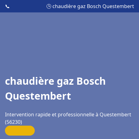
📞
🕒 chaudière gaz Bosch Questembert
chaudière gaz Bosch
Questembert
Intervention rapide et professionnelle à Questembert
(56230)