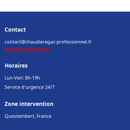
Contact
contact@chaudieregaz-professionnel.fr
Accueil
Informations
Horaires
Lun-Ven: 8h-19h
Service d'urgence 24/7
Zone intervention
Questembert, France