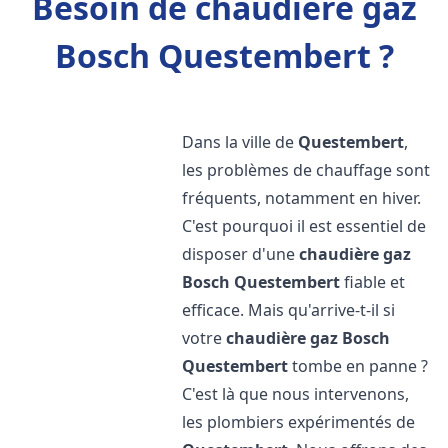
Besoin de chaudière gaz
Bosch Questembert ?
Dans la ville de
Questembert
,
les problèmes de chauffage sont
fréquents, notamment en hiver.
C'est pourquoi il est essentiel de
disposer d'une
chaudière gaz
Bosch
Questembert
fiable et
efficace. Mais qu'arrive-t-il si
votre
chaudière gaz Bosch
Questembert
tombe en panne ?
C'est là que nous intervenons,
les plombiers expérimentés de