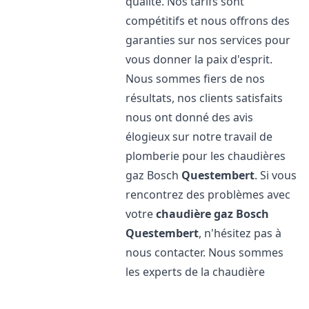
qualité. Nos tarifs sont
compétitifs et nous offrons des
garanties sur nos services pour
vous donner la paix d'esprit.
Nous sommes fiers de nos
résultats, nos clients satisfaits
nous ont donné des avis
élogieux sur notre travail de
plomberie pour les chaudières
gaz Bosch
Questembert
. Si vous
rencontrez des problèmes avec
votre
chaudière gaz Bosch
Questembert
, n'hésitez pas à
nous contacter. Nous sommes
les experts de la chaudière