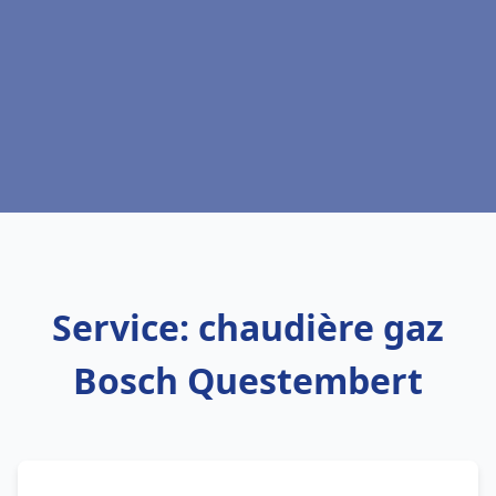
Service: chaudière gaz
Bosch Questembert