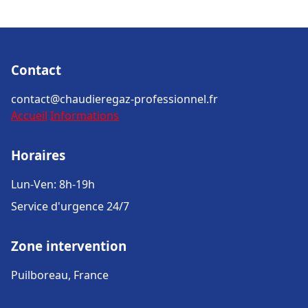
Contact
contact@chaudieregaz-professionnel.fr
Accueil
Informations
Horaires
Lun-Ven: 8h-19h
Service d'urgence 24/7
Zone intervention
Puilboreau, France