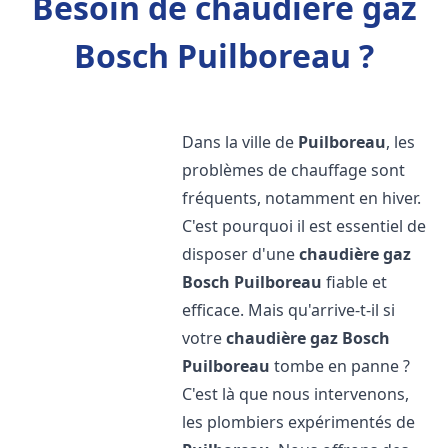
Besoin de chaudière gaz
Bosch Puilboreau ?
Dans la ville de
Puilboreau
, les
problèmes de chauffage sont
fréquents, notamment en hiver.
C'est pourquoi il est essentiel de
disposer d'une
chaudière gaz
Bosch
Puilboreau
fiable et
efficace. Mais qu'arrive-t-il si
votre
chaudière gaz Bosch
Puilboreau
tombe en panne ?
C'est là que nous intervenons,
les plombiers expérimentés de