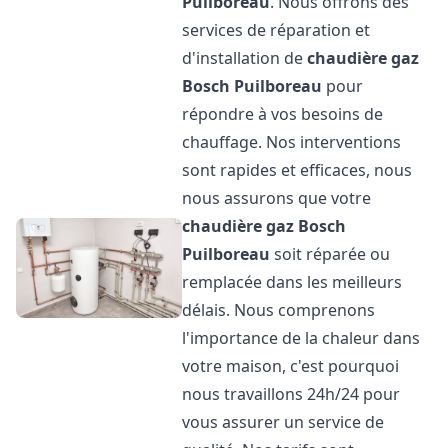
Puilboreau
. Nous offrons des
services de réparation et
d'installation de
chaudière gaz
Bosch
Puilboreau
pour
répondre à vos besoins de
chauffage. Nos interventions
sont rapides et efficaces, nous
nous assurons que votre
chaudière gaz Bosch
Puilboreau
soit réparée ou
remplacée dans les meilleurs
délais. Nous comprenons
l'importance de la chaleur dans
votre maison, c'est pourquoi
nous travaillons 24h/24 pour
vous assurer un service de