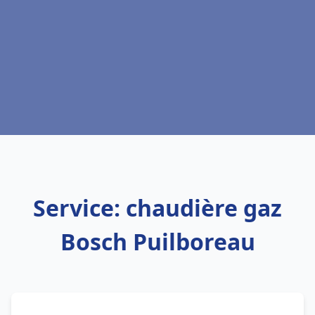
Service: chaudière gaz
Bosch Puilboreau