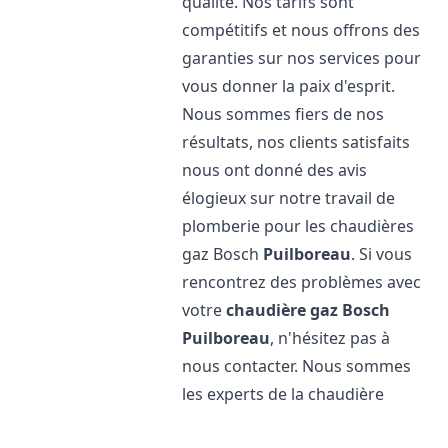
qualité. Nos tarifs sont
compétitifs et nous offrons des
garanties sur nos services pour
vous donner la paix d'esprit.
Nous sommes fiers de nos
résultats, nos clients satisfaits
nous ont donné des avis
élogieux sur notre travail de
plomberie pour les chaudières
gaz Bosch
Puilboreau
. Si vous
rencontrez des problèmes avec
votre
chaudière gaz Bosch
Puilboreau
, n'hésitez pas à
nous contacter. Nous sommes
les experts de la chaudière