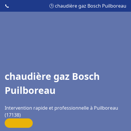
📞
🕒 chaudière gaz Bosch Puilboreau
chaudière gaz Bosch
Puilboreau
Intervention rapide et professionnelle à Puilboreau
(17138)