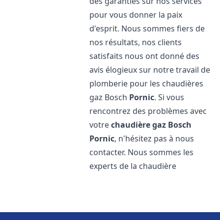
des garanties sur nos services
pour vous donner la paix
d'esprit. Nous sommes fiers de
nos résultats, nos clients
satisfaits nous ont donné des
avis élogieux sur notre travail de
plomberie pour les chaudières
gaz Bosch
Pornic
. Si vous
rencontrez des problèmes avec
votre
chaudière gaz Bosch
Pornic
, n'hésitez pas à nous
contacter. Nous sommes les
experts de la chaudière