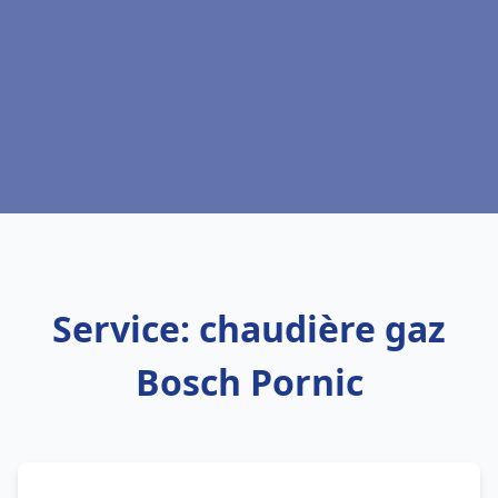
Service: chaudière gaz
Bosch Pornic