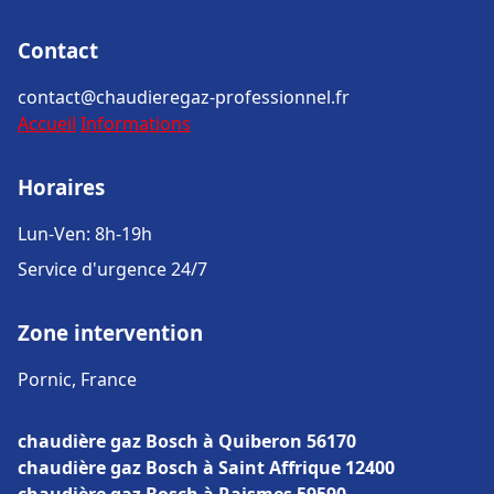
Contact
contact@chaudieregaz-professionnel.fr
Accueil
Informations
Horaires
Lun-Ven: 8h-19h
Service d'urgence 24/7
Zone intervention
Pornic, France
chaudière gaz Bosch à Quiberon 56170
chaudière gaz Bosch à Saint Affrique 12400