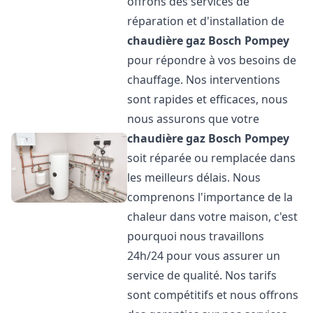
offrons des services de
réparation et d'installation de
chaudière gaz Bosch
Pompey
pour répondre à vos besoins de
chauffage. Nos interventions
sont rapides et efficaces, nous
nous assurons que votre
chaudière gaz Bosch
Pompey
soit réparée ou remplacée dans
les meilleurs délais. Nous
comprenons l'importance de la
chaleur dans votre maison, c'est
pourquoi nous travaillons
24h/24 pour vous assurer un
service de qualité. Nos tarifs
sont compétitifs et nous offrons