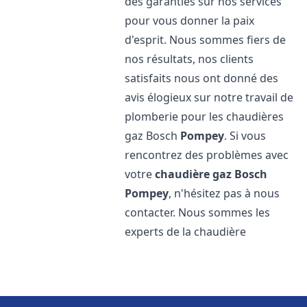
des garanties sur nos services
pour vous donner la paix
d'esprit. Nous sommes fiers de
nos résultats, nos clients
satisfaits nous ont donné des
avis élogieux sur notre travail de
plomberie pour les chaudières
gaz Bosch
Pompey
. Si vous
rencontrez des problèmes avec
votre
chaudière gaz Bosch
Pompey
, n'hésitez pas à nous
contacter. Nous sommes les
experts de la chaudière