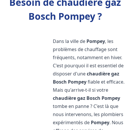
Besoin de chaudière gaz
Bosch Pompey ?
Dans la ville de
Pompey
, les
problèmes de chauffage sont
fréquents, notamment en hiver.
C'est pourquoi il est essentiel de
disposer d'une
chaudière gaz
Bosch
Pompey
fiable et efficace.
Mais qu'arrive-t-il si votre
chaudière gaz Bosch
Pompey
tombe en panne ? C'est là que
nous intervenons, les plombiers
expérimentés de
Pompey
. Nous