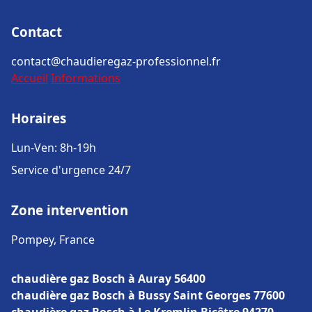
Contact
contact@chaudieregaz-professionnel.fr
Accueil
Informations
Horaires
Lun-Ven: 8h-19h
Service d'urgence 24/7
Zone intervention
Pompey, France
chaudière gaz Bosch à Auray 56400
chaudière gaz Bosch à Bussy Saint Georges 77600