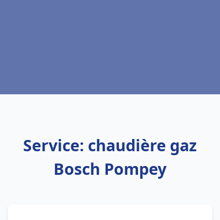
Service: chaudière gaz
Bosch Pompey