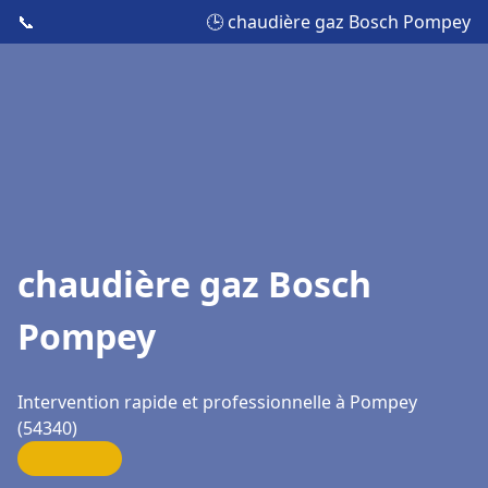
📞
🕒 chaudière gaz Bosch Pompey
chaudière gaz Bosch
Pompey
Intervention rapide et professionnelle à Pompey
(54340)