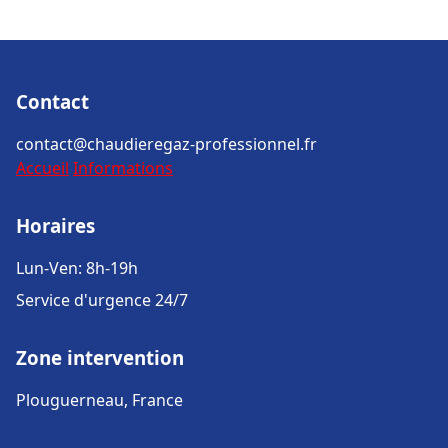
Contact
contact@chaudieregaz-professionnel.fr
Accueil
Informations
Horaires
Lun-Ven: 8h-19h
Service d'urgence 24/7
Zone intervention
Plouguerneau, France