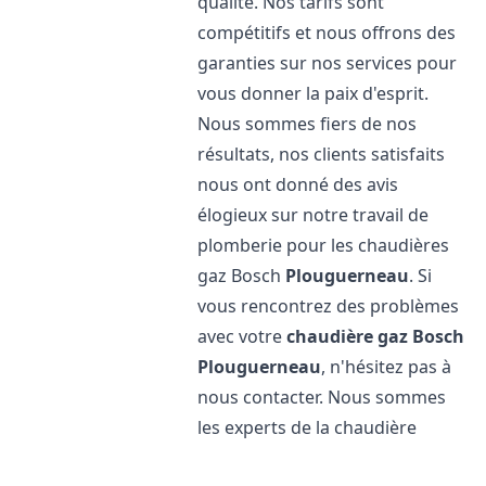
qualité. Nos tarifs sont
compétitifs et nous offrons des
garanties sur nos services pour
vous donner la paix d'esprit.
Nous sommes fiers de nos
résultats, nos clients satisfaits
nous ont donné des avis
élogieux sur notre travail de
plomberie pour les chaudières
gaz Bosch
Plouguerneau
. Si
vous rencontrez des problèmes
avec votre
chaudière gaz Bosch
Plouguerneau
, n'hésitez pas à
nous contacter. Nous sommes
les experts de la chaudière