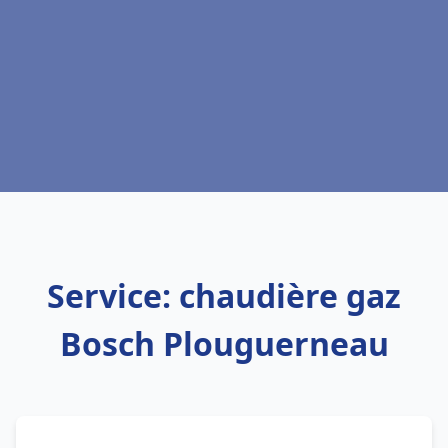
Service: chaudière gaz
Bosch Plouguerneau