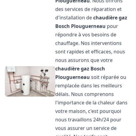
Plouguerneau
. Nous offrons
des services de réparation et
d'installation de
chaudière gaz
Bosch
Plouguerneau
pour
répondre à vos besoins de
chauffage. Nos interventions
sont rapides et efficaces, nous
nous assurons que votre
chaudière gaz Bosch
Plouguerneau
soit réparée ou
remplacée dans les meilleurs
délais. Nous comprenons
l'importance de la chaleur dans
votre maison, c'est pourquoi
nous travaillons 24h/24 pour
vous assurer un service de