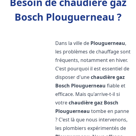
Besoin de chaudière gaz
Bosch Plouguerneau ?
Dans la ville de
Plouguerneau
,
les problèmes de chauffage sont
fréquents, notamment en hiver.
C'est pourquoi il est essentiel de
disposer d'une
chaudière gaz
Bosch
Plouguerneau
fiable et
efficace. Mais qu'arrive-t-il si
votre
chaudière gaz Bosch
Plouguerneau
tombe en panne
? C'est là que nous intervenons,
les plombiers expérimentés de