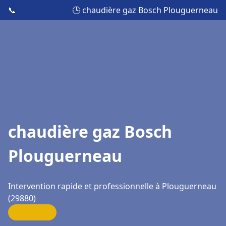
📞
🕒 chaudière gaz Bosch Plouguerneau
chaudière gaz Bosch
Plouguerneau
Intervention rapide et professionnelle à Plouguerneau
(29880)