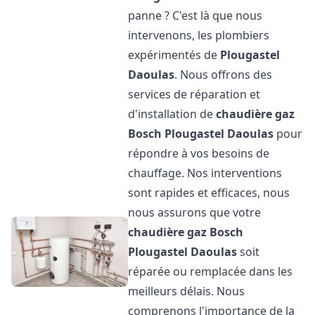
panne ? C'est là que nous
intervenons, les plombiers
expérimentés de
Plougastel
Daoulas
. Nous offrons des
services de réparation et
d'installation de
chaudière gaz
Bosch
Plougastel Daoulas
pour
répondre à vos besoins de
chauffage. Nos interventions
sont rapides et efficaces, nous
nous assurons que votre
chaudière gaz Bosch
Plougastel Daoulas
soit
réparée ou remplacée dans les
meilleurs délais. Nous
comprenons l'importance de la