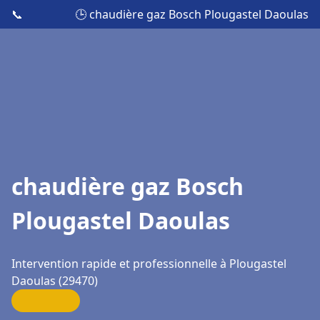
📞
🕒 chaudière gaz Bosch Plougastel Daoulas
chaudière gaz Bosch
Plougastel Daoulas
Intervention rapide et professionnelle à Plougastel
Daoulas (29470)