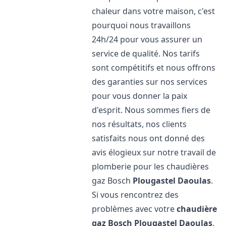
chaleur dans votre maison, c'est
pourquoi nous travaillons
24h/24 pour vous assurer un
service de qualité. Nos tarifs
sont compétitifs et nous offrons
des garanties sur nos services
pour vous donner la paix
d'esprit. Nous sommes fiers de
nos résultats, nos clients
satisfaits nous ont donné des
avis élogieux sur notre travail de
plomberie pour les chaudières
gaz Bosch
Plougastel Daoulas
.
Si vous rencontrez des
problèmes avec votre
chaudière
gaz Bosch
Plougastel Daoulas
,