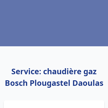
Service: chaudière gaz
Bosch Plougastel Daoulas