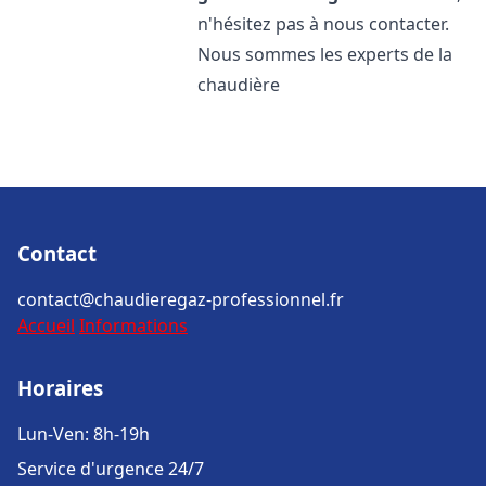
n'hésitez pas à nous contacter.
Nous sommes les experts de la
chaudière
Contact
contact@chaudieregaz-professionnel.fr
Accueil
Informations
Horaires
Lun-Ven: 8h-19h
Service d'urgence 24/7