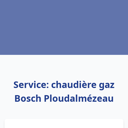
Service: chaudière gaz
Bosch Ploudalmézeau