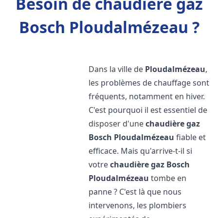
Besoin de chaudière gaz
Bosch Ploudalmézeau ?
Dans la ville de
Ploudalmézeau
,
les problèmes de chauffage sont
fréquents, notamment en hiver.
C'est pourquoi il est essentiel de
disposer d'une
chaudière gaz
Bosch
Ploudalmézeau
fiable et
efficace. Mais qu'arrive-t-il si
votre
chaudière gaz Bosch
Ploudalmézeau
tombe en
panne ? C'est là que nous
intervenons, les plombiers