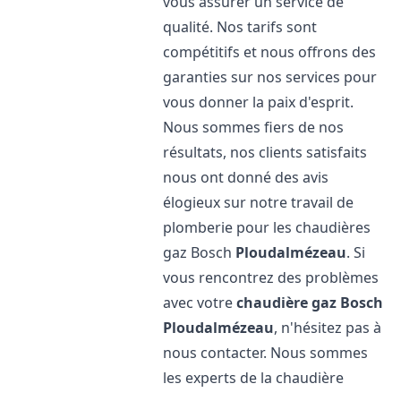
vous assurer un service de
qualité. Nos tarifs sont
compétitifs et nous offrons des
garanties sur nos services pour
vous donner la paix d'esprit.
Nous sommes fiers de nos
résultats, nos clients satisfaits
nous ont donné des avis
élogieux sur notre travail de
plomberie pour les chaudières
gaz Bosch
Ploudalmézeau
. Si
vous rencontrez des problèmes
avec votre
chaudière gaz Bosch
Ploudalmézeau
, n'hésitez pas à
nous contacter. Nous sommes
les experts de la chaudière