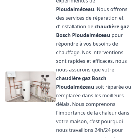
expérimentés de
Ploudalmézeau
. Nous offrons
des services de réparation et
d'installation de
chaudière gaz
Bosch
Ploudalmézeau
pour
répondre à vos besoins de
chauffage. Nos interventions
sont rapides et efficaces, nous
nous assurons que votre
chaudière gaz Bosch
Ploudalmézeau
soit réparée ou
remplacée dans les meilleurs
délais. Nous comprenons
l'importance de la chaleur dans
votre maison, c'est pourquoi
nous travaillons 24h/24 pour