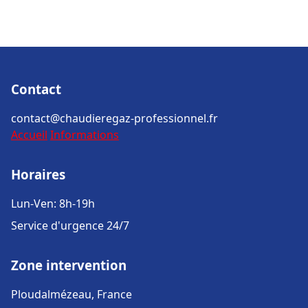
Contact
contact@chaudieregaz-professionnel.fr
Accueil
Informations
Horaires
Lun-Ven: 8h-19h
Service d'urgence 24/7
Zone intervention
Ploudalmézeau, France