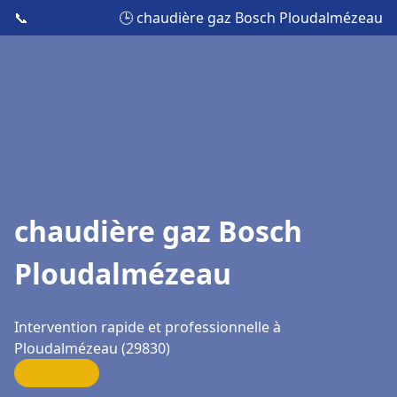
📞
🕒 chaudière gaz Bosch Ploudalmézeau
chaudière gaz Bosch
Ploudalmézeau
Intervention rapide et professionnelle à
Ploudalmézeau (29830)