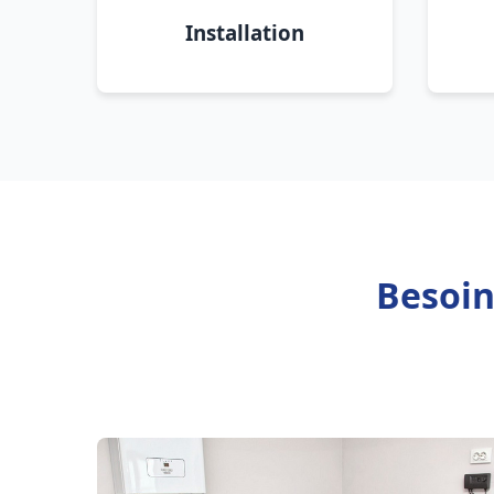
Installation
Besoin