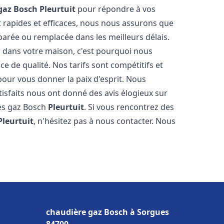
gaz Bosch
Pleurtuit
pour répondre à vos
 rapides et efficaces, nous nous assurons que
parée ou remplacée dans les meilleurs délais.
 dans votre maison, c'est pourquoi nous
ce de qualité. Nos tarifs sont compétitifs et
pour vous donner la paix d'esprit. Nous
tisfaits nous ont donné des avis élogieux sur
res gaz Bosch
Pleurtuit
. Si vous rencontrez des
Pleurtuit
, n'hésitez pas à nous contacter. Nous
chaudière gaz Bosch à Sorgues