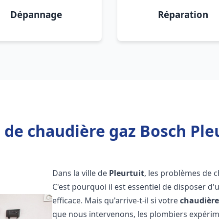
Dépannage
Réparation
 de chaudière gaz Bosch Pleu
Dans la ville de
Pleurtuit
, les problèmes de 
C'est pourquoi il est essentiel de disposer d
efficace. Mais qu'arrive-t-il si votre
chaudière
que nous intervenons, les plombiers expéri