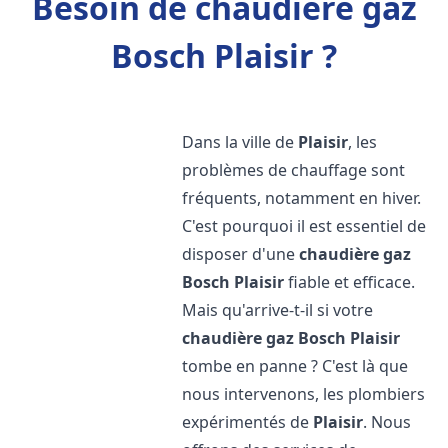
Besoin de chaudière gaz
Bosch Plaisir ?
Dans la ville de
Plaisir
, les
problèmes de chauffage sont
fréquents, notamment en hiver.
C'est pourquoi il est essentiel de
disposer d'une
chaudière gaz
Bosch
Plaisir
fiable et efficace.
Mais qu'arrive-t-il si votre
chaudière gaz Bosch
Plaisir
tombe en panne ? C'est là que
nous intervenons, les plombiers
expérimentés de
Plaisir
. Nous