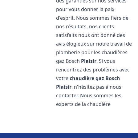
des garanties sur nos services
pour vous donner la paix
d'esprit. Nous sommes fiers de
nos résultats, nos clients
satisfaits nous ont donné des
avis élogieux sur notre travail de
plomberie pour les chaudières
gaz Bosch
Plaisir
. Si vous
rencontrez des problèmes avec
votre
chaudière gaz Bosch
Plaisir
, n'hésitez pas à nous
contacter. Nous sommes les
experts de la chaudière