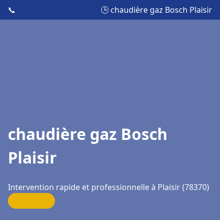
📞
🕒 chaudière gaz Bosch Plaisir
chaudière gaz Bosch
Plaisir
Intervention rapide et professionnelle à Plaisir (78370)