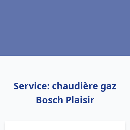
Service: chaudière gaz
Bosch Plaisir