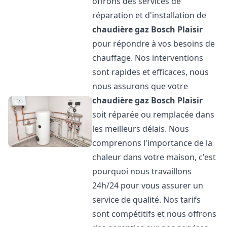
offrons des services de
réparation et d'installation de
chaudière gaz Bosch
Plaisir
pour répondre à vos besoins de
chauffage. Nos interventions
sont rapides et efficaces, nous
nous assurons que votre
chaudière gaz Bosch
Plaisir
soit réparée ou remplacée dans
les meilleurs délais. Nous
comprenons l'importance de la
chaleur dans votre maison, c'est
pourquoi nous travaillons
24h/24 pour vous assurer un
service de qualité. Nos tarifs
sont compétitifs et nous offrons