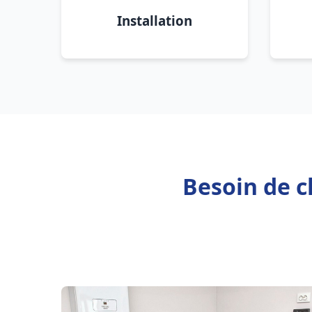
Installation
Besoin de c