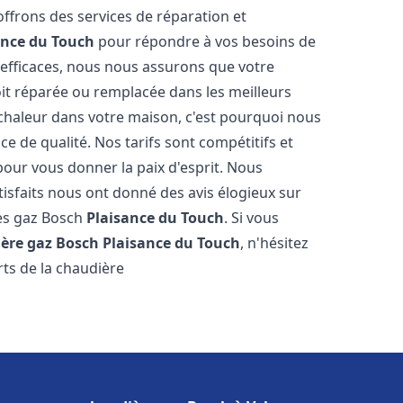
offrons des services de réparation et
ance du Touch
pour répondre à vos besoins de
 efficaces, nous nous assurons que votre
it réparée ou remplacée dans les meilleurs
chaleur dans votre maison, c'est pourquoi nous
ce de qualité. Nos tarifs sont compétitifs et
pour vous donner la paix d'esprit. Nous
tisfaits nous ont donné des avis élogieux sur
res gaz Bosch
Plaisance du Touch
. Si vous
ère gaz Bosch
Plaisance du Touch
, n'hésitez
ts de la chaudière