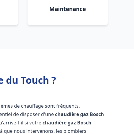
Maintenance
e du Touch ?
blèmes de chauffage sont fréquents,
sentiel de disposer d'une
chaudière gaz Bosch
'arrive-t-il si votre
chaudière gaz Bosch
à que nous intervenons, les plombiers