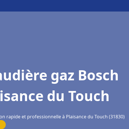
audière gaz Bosch
aisance du Touch
on rapide et professionnelle à Plaisance du Touch (31830)