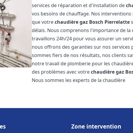
services de réparation et d'installation de
ch
vos besoins de chauffage. Nos interventions 
que votre
chaudière gaz Bosch
Pierrelatte
s
délais. Nous comprenons l'importance de la 
travaillons 24h/24 pour vous assurer un servi
nous offrons des garanties sur nos services 
sommes fiers de nos résultats, nos clients sa
notre travail de plomberie pour les chaudiè
des problèmes avec votre
chaudière gaz Bo
Nous sommes les experts de la chaudière
es
Zone intervention