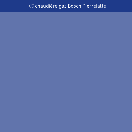
🕒 chaudière gaz Bosch Pierrelatte