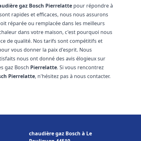
audière gaz Bosch
Pierrelatte
pour répondre à
sont rapides et efficaces, nous nous assurons
oit réparée ou remplacée dans les meilleurs
chaleur dans votre maison, c'est pourquoi nous
ce de qualité. Nos tarifs sont compétitifs et
pour vous donner la paix d'esprit. Nous
tisfaits nous ont donné des avis élogieux sur
res gaz Bosch
Pierrelatte
. Si vous rencontrez
sch
Pierrelatte
, n'hésitez pas à nous contacter.
chaudière gaz Bosch à Le