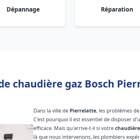
Dépannage
Réparation
de chaudière gaz Bosch Pierr
Dans la ville de
Pierrelatte
, les problèmes d
C'est pourquoi il est essentiel de disposer d
efficace. Mais qu'arrive-t-il si votre
chaudière
là que nous intervenons, les plombiers exp