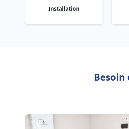
Installation
Besoin 