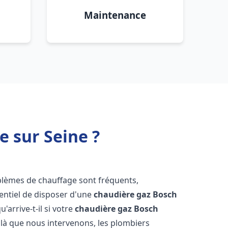
Maintenance
e sur Seine ?
oblèmes de chauffage sont fréquents,
sentiel de disposer d'une
chaudière gaz Bosch
u'arrive-t-il si votre
chaudière gaz Bosch
là que nous intervenons, les plombiers