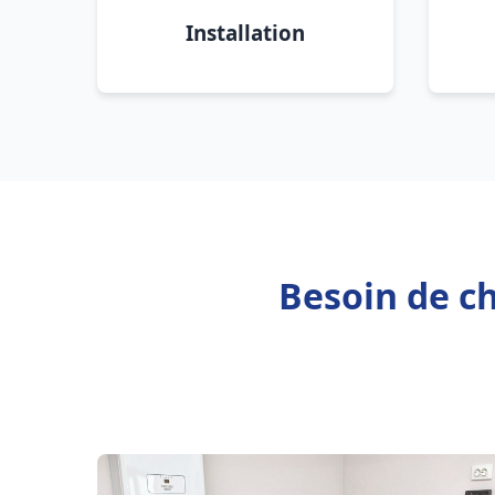
Installation
Besoin de ch