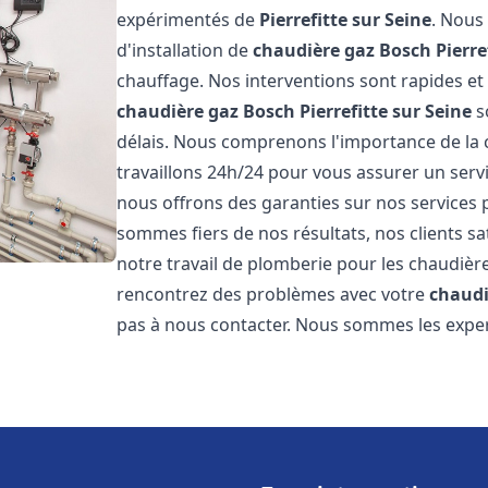
expérimentés de
Pierrefitte sur Seine
. Nous
d'installation de
chaudière gaz Bosch
Pierre
chauffage. Nos interventions sont rapides et
chaudière gaz Bosch
Pierrefitte sur Seine
s
délais. Nous comprenons l'importance de la 
travaillons 24h/24 pour vous assurer un servi
nous offrons des garanties sur nos services 
sommes fiers de nos résultats, nos clients sa
notre travail de plomberie pour les chaudiè
rencontrez des problèmes avec votre
chaudi
pas à nous contacter. Nous sommes les exper