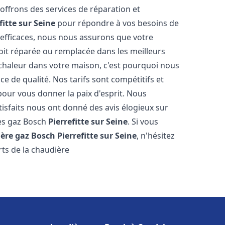
 offrons des services de réparation et
fitte sur Seine
pour répondre à vos besoins de
 efficaces, nous nous assurons que votre
oit réparée ou remplacée dans les meilleurs
chaleur dans votre maison, c'est pourquoi nous
ce de qualité. Nos tarifs sont compétitifs et
pour vous donner la paix d'esprit. Nous
tisfaits nous ont donné des avis élogieux sur
res gaz Bosch
Pierrefitte sur Seine
. Si vous
ère gaz Bosch
Pierrefitte sur Seine
, n'hésitez
ts de la chaudière