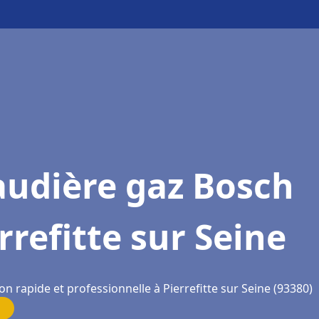
audière gaz Bosch
rrefitte sur Seine
on rapide et professionnelle à Pierrefitte sur Seine (93380)