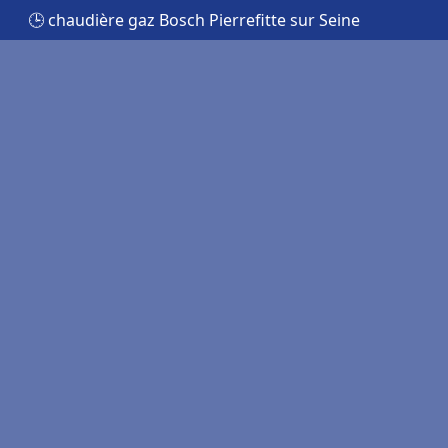
🕒 chaudière gaz Bosch Pierrefitte sur Seine