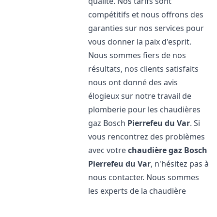
qualité. Nos tarifs sont
compétitifs et nous offrons des
garanties sur nos services pour
vous donner la paix d'esprit.
Nous sommes fiers de nos
résultats, nos clients satisfaits
nous ont donné des avis
élogieux sur notre travail de
plomberie pour les chaudières
gaz Bosch
Pierrefeu du Var
. Si
vous rencontrez des problèmes
avec votre
chaudière gaz Bosch
Pierrefeu du Var
, n'hésitez pas à
nous contacter. Nous sommes
les experts de la chaudière