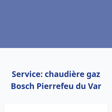
Service: chaudière gaz
Bosch Pierrefeu du Var