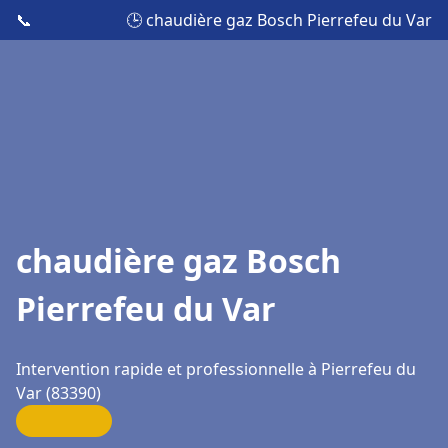
📞
🕒 chaudière gaz Bosch Pierrefeu du Var
chaudière gaz Bosch
Pierrefeu du Var
Intervention rapide et professionnelle à Pierrefeu du
Var (83390)