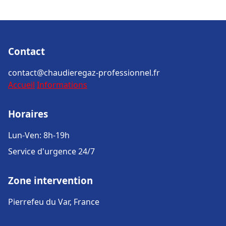
Contact
contact@chaudieregaz-professionnel.fr
Accueil
Informations
Horaires
Lun-Ven: 8h-19h
Service d'urgence 24/7
Zone intervention
Pierrefeu du Var, France