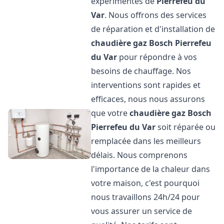
expérimentés de
Pierrefeu du
Var
. Nous offrons des services
de réparation et d'installation de
chaudière gaz Bosch
Pierrefeu
du Var
pour répondre à vos
besoins de chauffage. Nos
interventions sont rapides et
efficaces, nous nous assurons
que votre
chaudière gaz Bosch
Pierrefeu du Var
soit réparée ou
remplacée dans les meilleurs
délais. Nous comprenons
l'importance de la chaleur dans
votre maison, c'est pourquoi
nous travaillons 24h/24 pour
vous assurer un service de