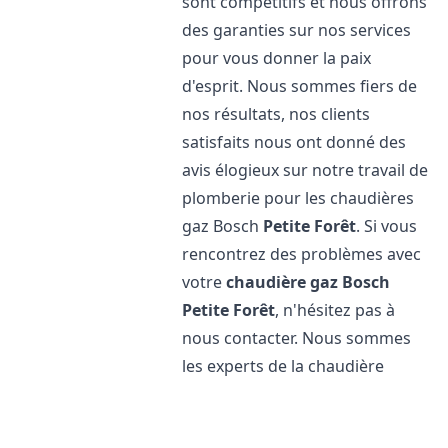
sont compétitifs et nous offrons
des garanties sur nos services
pour vous donner la paix
d'esprit. Nous sommes fiers de
nos résultats, nos clients
satisfaits nous ont donné des
avis élogieux sur notre travail de
plomberie pour les chaudières
gaz Bosch
Petite Forêt
. Si vous
rencontrez des problèmes avec
votre
chaudière gaz Bosch
Petite Forêt
, n'hésitez pas à
nous contacter. Nous sommes
les experts de la chaudière