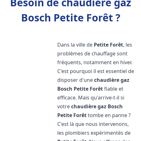
Besoin de chaudière gaz
Bosch Petite Forêt ?
Dans la ville de
Petite Forêt
, les
problèmes de chauffage sont
fréquents, notamment en hiver.
C'est pourquoi il est essentiel de
disposer d'une
chaudière gaz
Bosch
Petite Forêt
fiable et
efficace. Mais qu'arrive-t-il si
votre
chaudière gaz Bosch
Petite Forêt
tombe en panne ?
C'est là que nous intervenons,
les plombiers expérimentés de