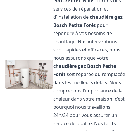
Petite Forêt
. Nous offrons des
services de réparation et
d'installation de
chaudière gaz
Bosch
Petite Forêt
pour
répondre à vos besoins de
chauffage. Nos interventions
sont rapides et efficaces, nous
nous assurons que votre
chaudière gaz Bosch
Petite
Forêt
soit réparée ou remplacée
dans les meilleurs délais. Nous
comprenons l'importance de la
chaleur dans votre maison, c'est
pourquoi nous travaillons
24h/24 pour vous assurer un
service de qualité. Nos tarifs