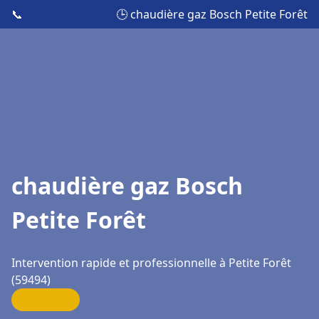
📞
🕒 chaudière gaz Bosch Petite Forêt
chaudière gaz Bosch
Petite Forêt
Intervention rapide et professionnelle à Petite Forêt
(59494)