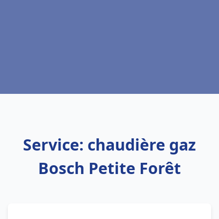
Service: chaudière gaz
Bosch Petite Forêt