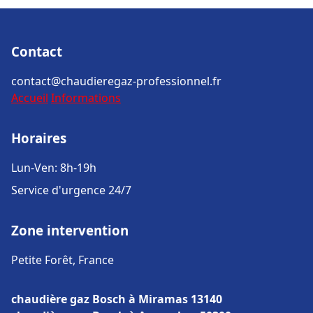
Contact
contact@chaudieregaz-professionnel.fr
Accueil
Informations
Horaires
Lun-Ven: 8h-19h
Service d'urgence 24/7
Zone intervention
Petite Forêt, France
chaudière gaz Bosch à Miramas 13140