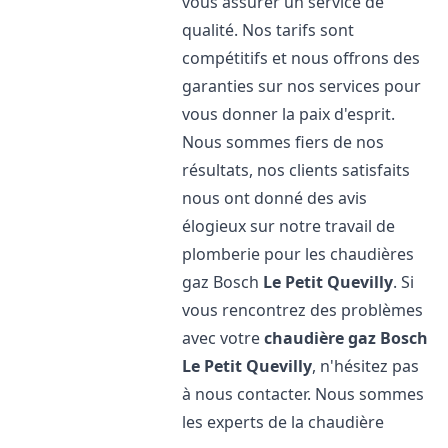
vous assurer un service de
qualité. Nos tarifs sont
compétitifs et nous offrons des
garanties sur nos services pour
vous donner la paix d'esprit.
Nous sommes fiers de nos
résultats, nos clients satisfaits
nous ont donné des avis
élogieux sur notre travail de
plomberie pour les chaudières
gaz Bosch
Le Petit Quevilly
. Si
vous rencontrez des problèmes
avec votre
chaudière gaz Bosch
Le Petit Quevilly
, n'hésitez pas
à nous contacter. Nous sommes
les experts de la chaudière