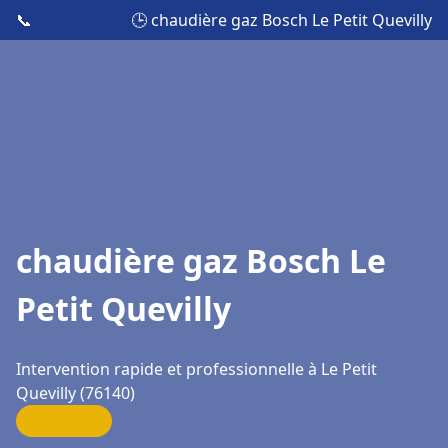
📞
🕒 chaudière gaz Bosch Le Petit Quevilly
chaudière gaz Bosch Le
Petit Quevilly
Intervention rapide et professionnelle à Le Petit
Quevilly (76140)