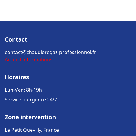
Contact
contact@chaudieregaz-professionnel.fr
Accueil
Informations
Horaires
Lun-Ven: 8h-19h
Service d'urgence 24/7
Zone intervention
Le Petit Quevilly, France