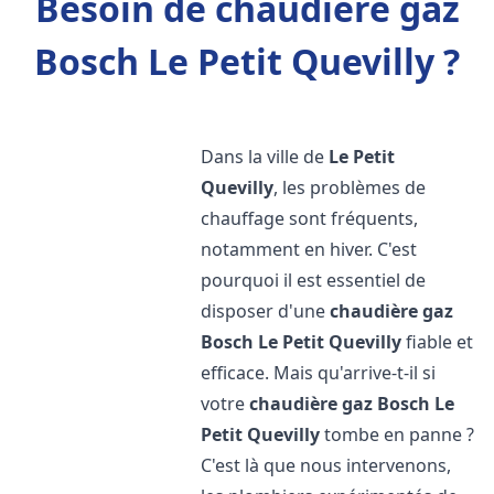
Besoin de chaudière gaz
Bosch Le Petit Quevilly ?
Dans la ville de
Le Petit
Quevilly
, les problèmes de
chauffage sont fréquents,
notamment en hiver. C'est
pourquoi il est essentiel de
disposer d'une
chaudière gaz
Bosch
Le Petit Quevilly
fiable et
efficace. Mais qu'arrive-t-il si
votre
chaudière gaz Bosch
Le
Petit Quevilly
tombe en panne ?
C'est là que nous intervenons,