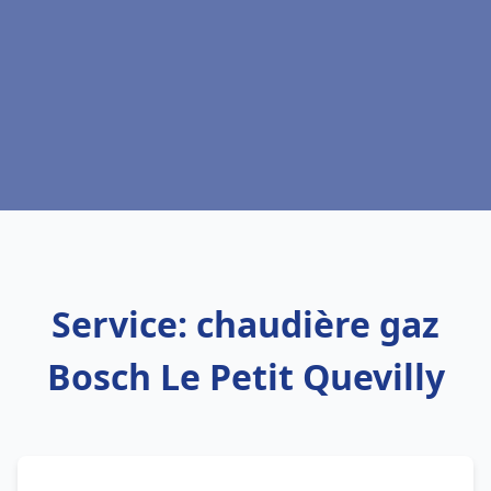
Service: chaudière gaz
Bosch Le Petit Quevilly