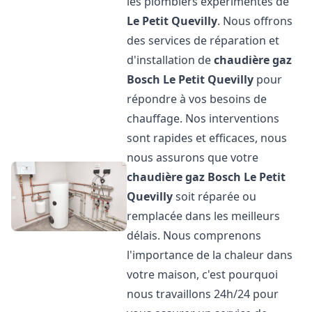
les plombiers expérimentés de
Le Petit Quevilly
. Nous offrons
des services de réparation et
d'installation de
chaudière gaz
Bosch
Le Petit Quevilly
pour
répondre à vos besoins de
chauffage. Nos interventions
sont rapides et efficaces, nous
nous assurons que votre
chaudière gaz Bosch
Le Petit
Quevilly
soit réparée ou
remplacée dans les meilleurs
délais. Nous comprenons
l'importance de la chaleur dans
votre maison, c'est pourquoi
nous travaillons 24h/24 pour