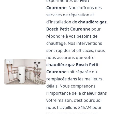
expérimentés de
Petit
Couronne
. Nous offrons des
services de réparation et
d'installation de
chaudière gaz
Bosch
Petit Couronne
pour
répondre à vos besoins de
chauffage. Nos interventions
sont rapides et efficaces, nous
nous assurons que votre
chaudière gaz Bosch
Petit
Couronne
soit réparée ou
remplacée dans les meilleurs
délais. Nous comprenons
l'importance de la chaleur dans
votre maison, c'est pourquoi
nous travaillons 24h/24 pour