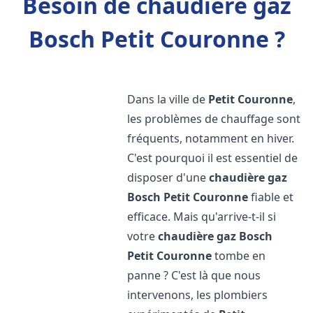
Besoin de chaudière gaz
Bosch Petit Couronne ?
Dans la ville de
Petit Couronne
,
les problèmes de chauffage sont
fréquents, notamment en hiver.
C'est pourquoi il est essentiel de
disposer d'une
chaudière gaz
Bosch
Petit Couronne
fiable et
efficace. Mais qu'arrive-t-il si
votre
chaudière gaz Bosch
Petit Couronne
tombe en
panne ? C'est là que nous
intervenons, les plombiers