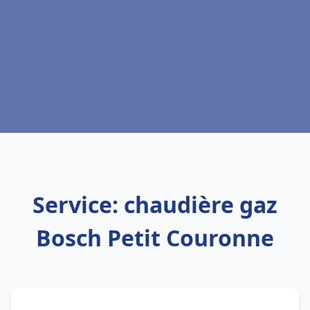
Service: chaudière gaz
Bosch Petit Couronne