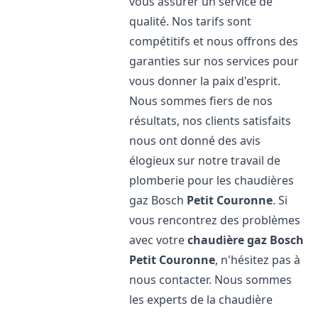
vous assurer un service de
qualité. Nos tarifs sont
compétitifs et nous offrons des
garanties sur nos services pour
vous donner la paix d'esprit.
Nous sommes fiers de nos
résultats, nos clients satisfaits
nous ont donné des avis
élogieux sur notre travail de
plomberie pour les chaudières
gaz Bosch
Petit Couronne
. Si
vous rencontrez des problèmes
avec votre
chaudière gaz Bosch
Petit Couronne
, n'hésitez pas à
nous contacter. Nous sommes
les experts de la chaudière