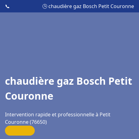
📞
🕒 chaudière gaz Bosch Petit Couronne
chaudière gaz Bosch Petit
Couronne
Intervention rapide et professionnelle à Petit
Couronne (76650)