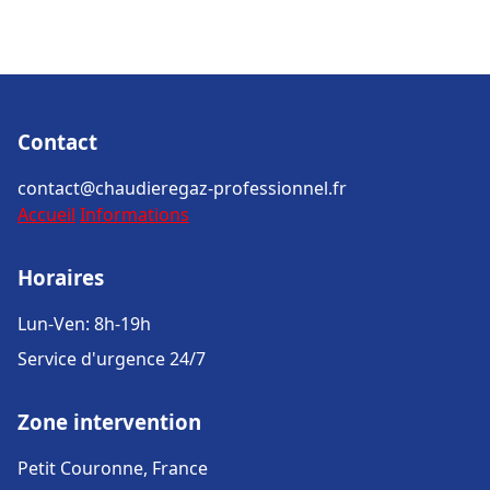
Contact
contact@chaudieregaz-professionnel.fr
Accueil
Informations
Horaires
Lun-Ven: 8h-19h
Service d'urgence 24/7
Zone intervention
Petit Couronne, France