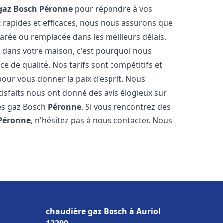
gaz Bosch
Péronne
pour répondre à vos
 rapides et efficaces, nous nous assurons que
arée ou remplacée dans les meilleurs délais.
 dans votre maison, c'est pourquoi nous
ce de qualité. Nos tarifs sont compétitifs et
pour vous donner la paix d'esprit. Nous
tisfaits nous ont donné des avis élogieux sur
res gaz Bosch
Péronne
. Si vous rencontrez des
Péronne
, n'hésitez pas à nous contacter. Nous
chaudière gaz Bosch à Auriol