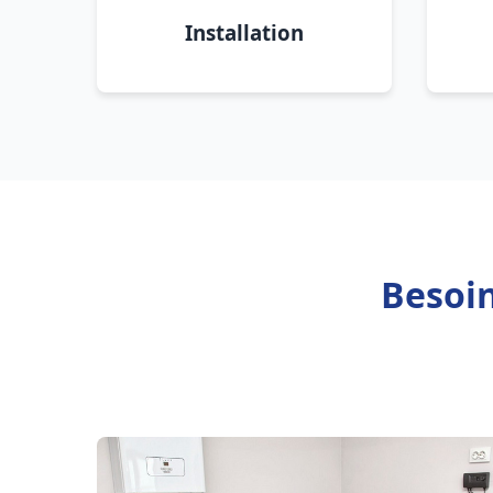
Installation
Besoin