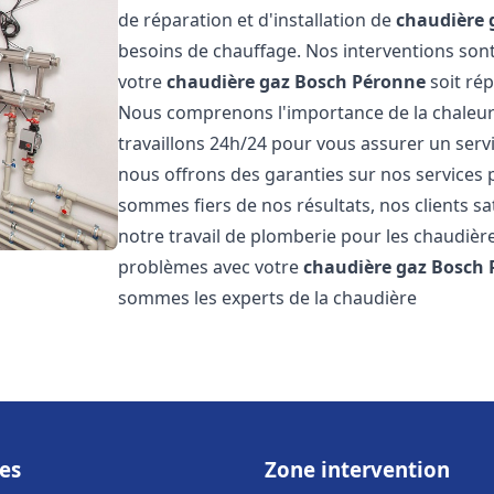
de réparation et d'installation de
chaudière 
besoins de chauffage. Nos interventions sont
votre
chaudière gaz Bosch
Péronne
soit rép
Nous comprenons l'importance de la chaleur
travaillons 24h/24 pour vous assurer un servi
nous offrons des garanties sur nos services 
sommes fiers de nos résultats, nos clients sa
notre travail de plomberie pour les chaudiè
problèmes avec votre
chaudière gaz Bosch
sommes les experts de la chaudière
es
Zone intervention