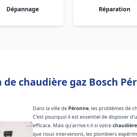
Dépannage
Réparation
 de chaudière gaz Bosch Pé
Dans la ville de
Péronne
, les problèmes de c
C'est pourquoi il est essentiel de disposer d
efficace. Mais qu'arrive-t-il si votre
chaudière
que nous intervenons, les plombiers expéri