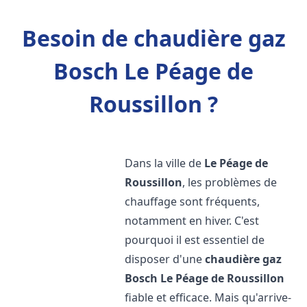
Besoin de chaudière gaz
Bosch Le Péage de
Roussillon ?
Dans la ville de
Le Péage de
Roussillon
, les problèmes de
chauffage sont fréquents,
notamment en hiver. C'est
pourquoi il est essentiel de
disposer d'une
chaudière gaz
Bosch
Le Péage de Roussillon
fiable et efficace. Mais qu'arrive-