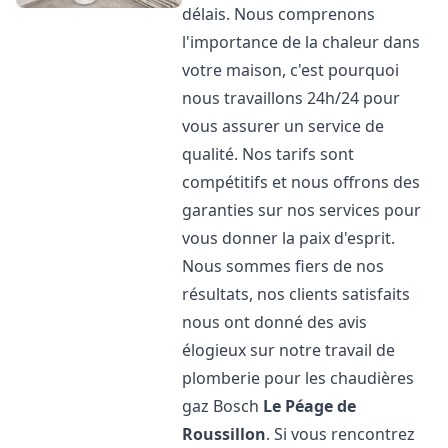
délais. Nous comprenons
l'importance de la chaleur dans
votre maison, c'est pourquoi
nous travaillons 24h/24 pour
vous assurer un service de
qualité. Nos tarifs sont
compétitifs et nous offrons des
garanties sur nos services pour
vous donner la paix d'esprit.
Nous sommes fiers de nos
résultats, nos clients satisfaits
nous ont donné des avis
élogieux sur notre travail de
plomberie pour les chaudières
gaz Bosch
Le Péage de
Roussillon
. Si vous rencontrez