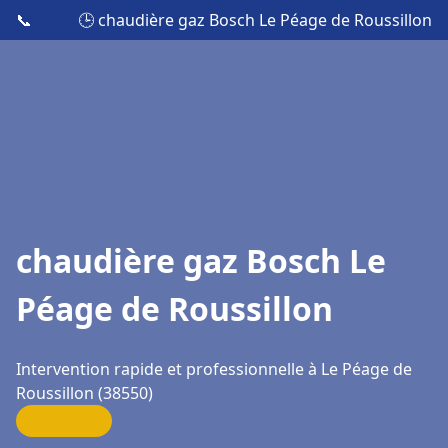
📞
🕒 chaudière gaz Bosch Le Péage de Roussillon
chaudière gaz Bosch Le
Péage de Roussillon
Intervention rapide et professionnelle à Le Péage de
Roussillon (38550)