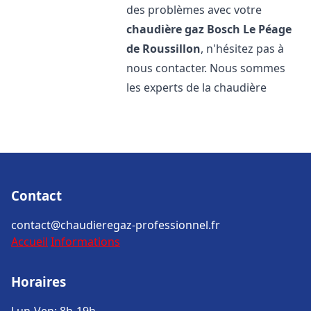
des problèmes avec votre
chaudière gaz Bosch
Le Péage
de Roussillon
, n'hésitez pas à
nous contacter. Nous sommes
les experts de la chaudière
Contact
contact@chaudieregaz-professionnel.fr
Accueil
Informations
Horaires