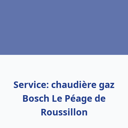
Service: chaudière gaz
Bosch Le Péage de
Roussillon