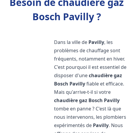
Besoin de chaudière gaz
Bosch Pavilly ?
Dans la ville de
Pavilly
, les
problèmes de chauffage sont
fréquents, notamment en hiver.
C'est pourquoi il est essentiel de
disposer d'une
chaudière gaz
Bosch
Pavilly
fiable et efficace.
Mais qu'arrive-t-il si votre
chaudière gaz Bosch
Pavilly
tombe en panne ? C'est là que
nous intervenons, les plombiers
expérimentés de
Pavilly
. Nous