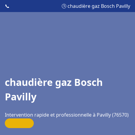
📞
🕒 chaudière gaz Bosch Pavilly
chaudière gaz Bosch
Pavilly
Intervention rapide et professionnelle à Pavilly (76570)