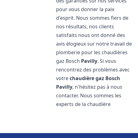
des garanties sur nos services
pour vous donner la paix
d'esprit. Nous sommes fiers de
nos résultats, nos clients
satisfaits nous ont donné des
avis élogieux sur notre travail de
plomberie pour les chaudières
gaz Bosch
Pavilly
. Si vous
rencontrez des problèmes avec
votre
chaudière gaz Bosch
Pavilly
, n'hésitez pas à nous
contacter. Nous sommes les
experts de la chaudière