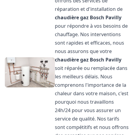
offrons des services de
réparation et d'installation de
chaudière gaz Bosch
Pavilly
pour répondre à vos besoins de
chauffage. Nos interventions
sont rapides et efficaces, nous
nous assurons que votre
chaudière gaz Bosch
Pavilly
soit réparée ou remplacée dans
les meilleurs délais. Nous
comprenons l'importance de la
chaleur dans votre maison, c'est
pourquoi nous travaillons
24h/24 pour vous assurer un
service de qualité. Nos tarifs
sont compétitifs et nous offrons