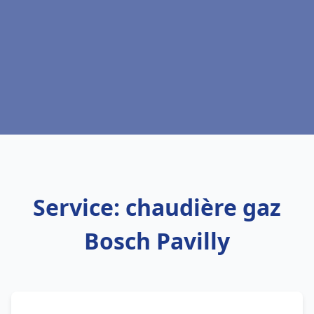
Service: chaudière gaz
Bosch Pavilly