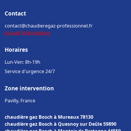
Contact
contact@chaudieregaz-professionnel.fr
Accueil
Informations
Horaires
Lun-Ven: 8h-19h
Service d'urgence 24/7
Zone intervention
Pavilly, France
chaudière gaz Bosch à Mureaux 78130
chaudière gaz Bosch à Quesnoy sur Deûle 59890