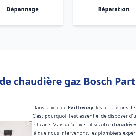
Dépannage
Réparation
de chaudière gaz Bosch Par
Dans la ville de
Parthenay
, les problèmes de
C'est pourquoi il est essentiel de disposer d
efficace. Mais qu'arrive-t-il si votre
chaudière
là que nous intervenons, les plombiers exp