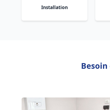
Installation
Besoin 