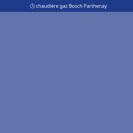
🕒 chaudière gaz Bosch Parthenay