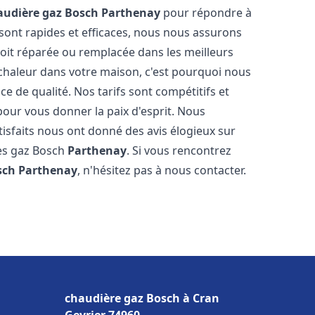
audière gaz Bosch
Parthenay
pour répondre à
sont rapides et efficaces, nous nous assurons
oit réparée ou remplacée dans les meilleurs
chaleur dans votre maison, c'est pourquoi nous
ce de qualité. Nos tarifs sont compétitifs et
pour vous donner la paix d'esprit. Nous
tisfaits nous ont donné des avis élogieux sur
res gaz Bosch
Parthenay
. Si vous rencontrez
sch
Parthenay
, n'hésitez pas à nous contacter.
chaudière gaz Bosch à Cran