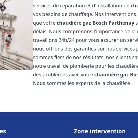
services de réparation et d'installation de
ch
vos besoins de chauffage. Nos interventions 
que votre
chaudière gaz Bosch
Parthenay
s
délais. Nous comprenons l'importance de la 
travaillons 24h/24 pour vous assurer un servi
nous offrons des garanties sur nos services 
sommes fiers de nos résultats, nos clients sa
notre travail de plomberie pour les chaudiè
des problèmes avec votre
chaudière gaz Bo
Nous sommes les experts de la chaudière
es
Zone intervention