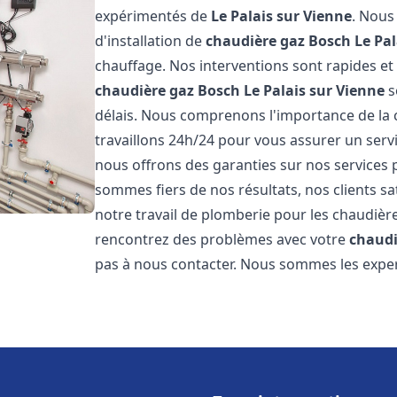
expérimentés de
Le Palais sur Vienne
. Nous
d'installation de
chaudière gaz Bosch
Le Pal
chauffage. Nos interventions sont rapides et
chaudière gaz Bosch
Le Palais sur Vienne
s
délais. Nous comprenons l'importance de la 
travaillons 24h/24 pour vous assurer un servi
nous offrons des garanties sur nos services 
sommes fiers de nos résultats, nos clients sa
notre travail de plomberie pour les chaudiè
rencontrez des problèmes avec votre
chaudi
pas à nous contacter. Nous sommes les exper