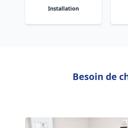
Installation
Besoin de ch