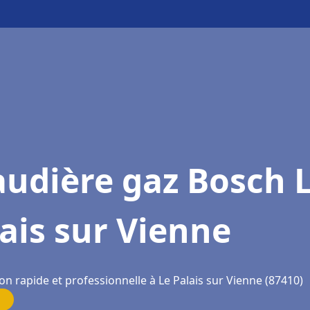
udière gaz Bosch 
ais sur Vienne
on rapide et professionnelle à Le Palais sur Vienne (87410)