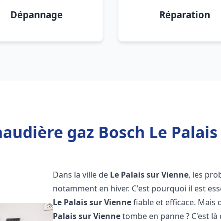
Dépannage
Réparation
audière gaz Bosch Le Palais
Dans la ville de
Le Palais sur Vienne
, les pr
notamment en hiver. C'est pourquoi il est es
Le Palais sur Vienne
fiable et efficace. Mais q
Palais sur Vienne
tombe en panne ? C'est là 