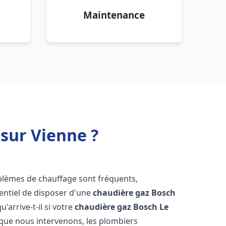
Maintenance
 sur Vienne ?
oblèmes de chauffage sont fréquents,
sentiel de disposer d'une
chaudière gaz Bosch
u'arrive-t-il si votre
chaudière gaz Bosch
Le
que nous intervenons, les plombiers