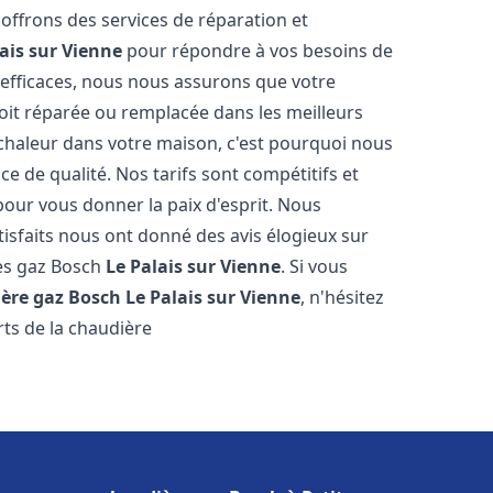
 offrons des services de réparation et
ais sur Vienne
pour répondre à vos besoins de
 efficaces, nous nous assurons que votre
oit réparée ou remplacée dans les meilleurs
chaleur dans votre maison, c'est pourquoi nous
ce de qualité. Nos tarifs sont compétitifs et
pour vous donner la paix d'esprit. Nous
tisfaits nous ont donné des avis élogieux sur
res gaz Bosch
Le Palais sur Vienne
. Si vous
ère gaz Bosch
Le Palais sur Vienne
, n'hésitez
ts de la chaudière