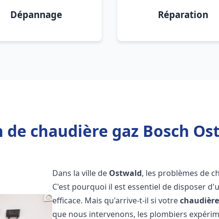
Dépannage
Réparation
 de chaudière gaz Bosch Os
Dans la ville de
Ostwald
, les problèmes de c
C'est pourquoi il est essentiel de disposer d
efficace. Mais qu'arrive-t-il si votre
chaudière
que nous intervenons, les plombiers expéri