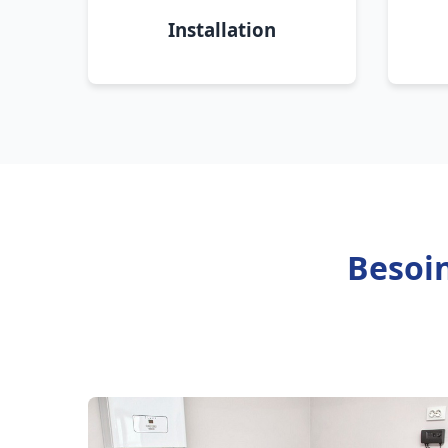
Installation
Besoin