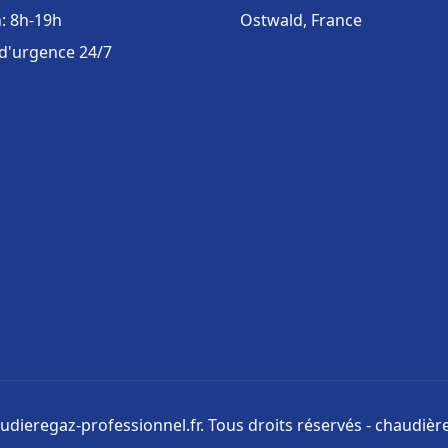
: 8h-19h
Ostwald, France
 d'urgence 24/7
udieregaz-professionnel.fr. Tous droits réservés - chaudièr