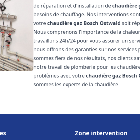
de réparation et d'installation de
chaudière 
besoins de chauffage. Nos interventions sont
votre
chaudière gaz Bosch
Ostwald
soit rép
Nous comprenons l'importance de la chaleur
travaillons 24h/24 pour vous assurer un servi
nous offrons des garanties sur nos services 
sommes fiers de nos résultats, nos clients sa
notre travail de plomberie pour les chaudiè
problèmes avec votre
chaudière gaz Bosch
sommes les experts de la chaudière
es
Zone intervention