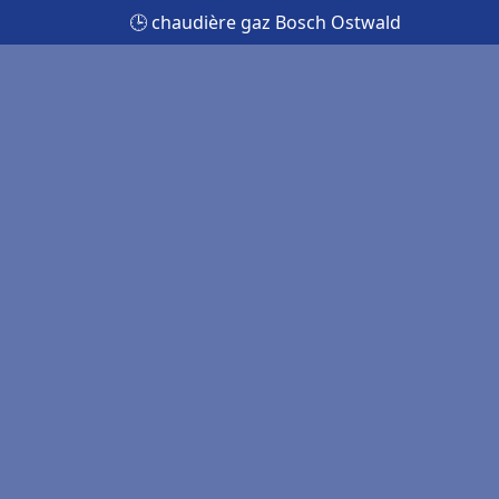
🕒 chaudière gaz Bosch Ostwald