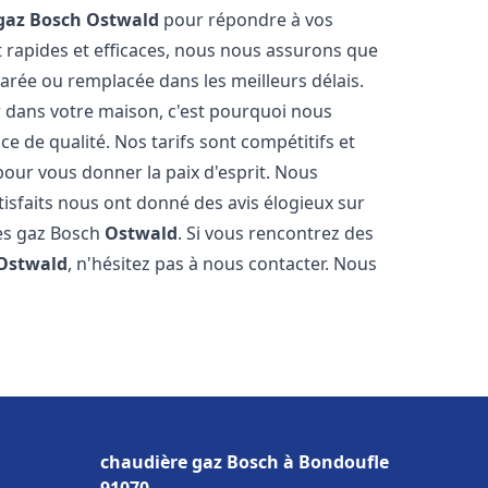
gaz Bosch
Ostwald
pour répondre à vos
 rapides et efficaces, nous nous assurons que
arée ou remplacée dans les meilleurs délais.
 dans votre maison, c'est pourquoi nous
ce de qualité. Nos tarifs sont compétitifs et
pour vous donner la paix d'esprit. Nous
tisfaits nous ont donné des avis élogieux sur
res gaz Bosch
Ostwald
. Si vous rencontrez des
Ostwald
, n'hésitez pas à nous contacter. Nous
chaudière gaz Bosch à Bondoufle