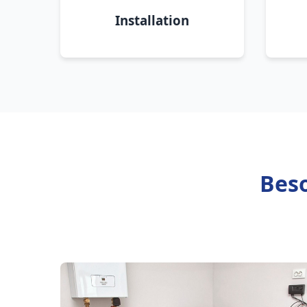
Installation
Beso