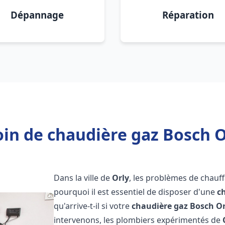
Dépannage
Réparation
in de chaudière gaz Bosch O
Dans la ville de
Orly
, les problèmes de chauf
pourquoi il est essentiel de disposer d'une
c
qu'arrive-t-il si votre
chaudière gaz Bosch
Or
intervenons, les plombiers expérimentés de