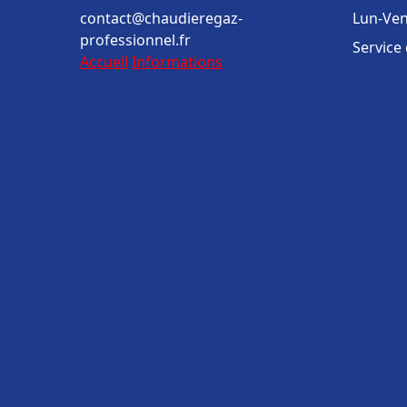
contact@chaudieregaz-
Lun-Ven
professionnel.fr
Service
Accueil
Informations