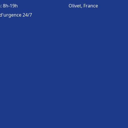
: 8h-19h
Olivet, France
 d'urgence 24/7