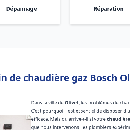
Dépannage
Réparation
n de chaudière gaz Bosch Ol
Dans la ville de
Olivet
, les problèmes de cha
C'est pourquoi il est essentiel de disposer d
efficace. Mais qu'arrive-t-il si votre
chaudière
que nous intervenons, les plombiers expéri