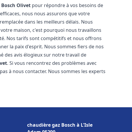
z Bosch
Olivet
pour répondre à vos besoins de
 efficaces, nous nous assurons que votre
remplacée dans les meilleurs délais. Nous
votre maison, c'est pourquoi nous travaillons
é. Nos tarifs sont compétitifs et nous offrons
ner la paix d'esprit. Nous sommes fiers de nos
né des avis élogieux sur notre travail de
ivet
. Si vous rencontrez des problèmes avec
z pas à nous contacter. Nous sommes les experts
chaudière gaz Bosch à L'Isle