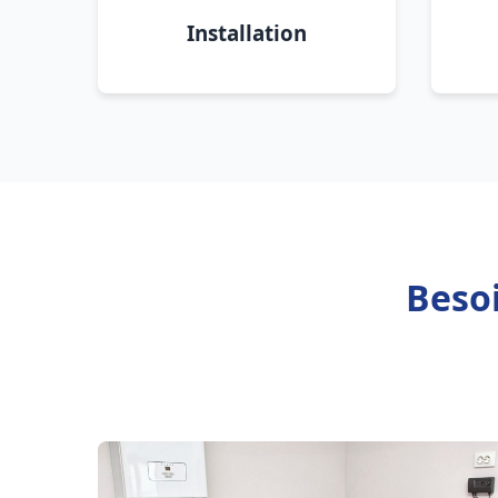
Installation
Besoi