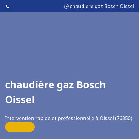
📞
🕒 chaudière gaz Bosch Oissel
chaudière gaz Bosch
Oissel
Intervention rapide et professionnelle à Oissel (76350)