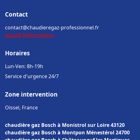
Contact
contact@chaudieregaz-professionnel.fr
Accueil
Informations
Horaires
Lun-Ven: 8h-19h
Service d'urgence 24/7
Zone intervention
Oissel, France
chaudière gaz Bosch à Monistrol sur Loire 43120
chaudière gaz Bosch à Montpon Ménestérol 24700