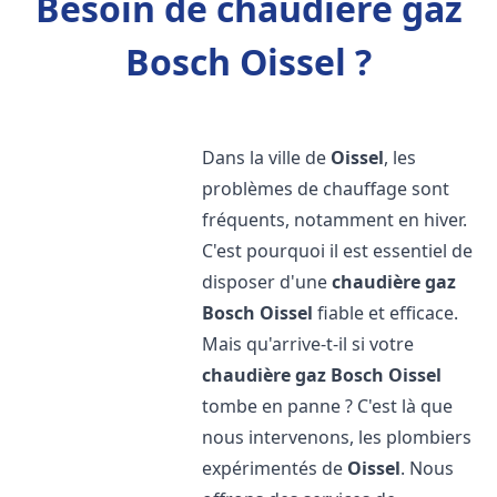
Besoin de chaudière gaz
Bosch Oissel ?
Dans la ville de
Oissel
, les
problèmes de chauffage sont
fréquents, notamment en hiver.
C'est pourquoi il est essentiel de
disposer d'une
chaudière gaz
Bosch
Oissel
fiable et efficace.
Mais qu'arrive-t-il si votre
chaudière gaz Bosch
Oissel
tombe en panne ? C'est là que
nous intervenons, les plombiers
expérimentés de
Oissel
. Nous