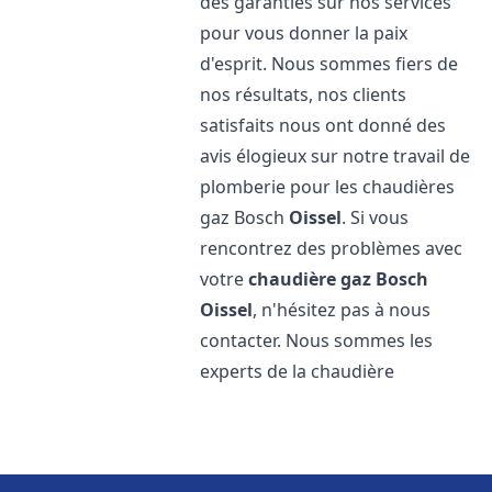
des garanties sur nos services
pour vous donner la paix
d'esprit. Nous sommes fiers de
nos résultats, nos clients
satisfaits nous ont donné des
avis élogieux sur notre travail de
plomberie pour les chaudières
gaz Bosch
Oissel
. Si vous
rencontrez des problèmes avec
votre
chaudière gaz Bosch
Oissel
, n'hésitez pas à nous
contacter. Nous sommes les
experts de la chaudière