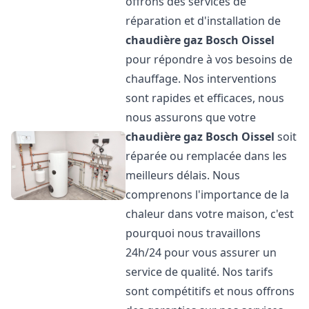
offrons des services de
réparation et d'installation de
chaudière gaz Bosch
Oissel
pour répondre à vos besoins de
chauffage. Nos interventions
sont rapides et efficaces, nous
nous assurons que votre
chaudière gaz Bosch
Oissel
soit
réparée ou remplacée dans les
meilleurs délais. Nous
comprenons l'importance de la
chaleur dans votre maison, c'est
pourquoi nous travaillons
24h/24 pour vous assurer un
service de qualité. Nos tarifs
sont compétitifs et nous offrons