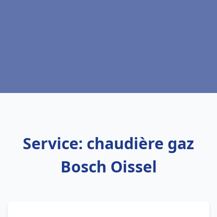
Service: chaudière gaz
Bosch Oissel