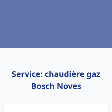
Service: chaudière gaz
Bosch Noves