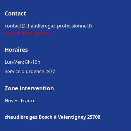
Contact
contact@chaudieregaz-professionnel.fr
Accueil
Informations
Horaires
Lun-Ven: 8h-19h
Service d'urgence 24/7
Zone intervention
Noves, France
chaudière gaz Bosch à Valentigney 25700