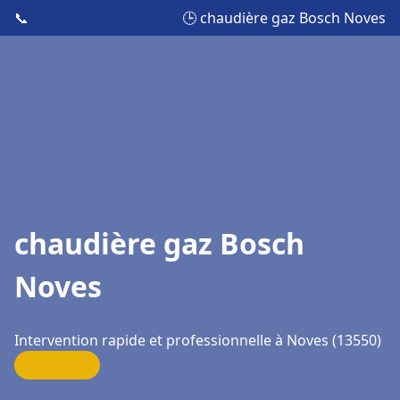
📞
🕒 chaudière gaz Bosch Noves
chaudière gaz Bosch
Noves
Intervention rapide et professionnelle à Noves (13550)