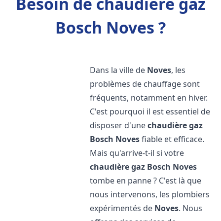
Besoin de chaudière gaz
Bosch Noves ?
Dans la ville de
Noves
, les
problèmes de chauffage sont
fréquents, notamment en hiver.
C'est pourquoi il est essentiel de
disposer d'une
chaudière gaz
Bosch
Noves
fiable et efficace.
Mais qu'arrive-t-il si votre
chaudière gaz Bosch
Noves
tombe en panne ? C'est là que
nous intervenons, les plombiers
expérimentés de
Noves
. Nous