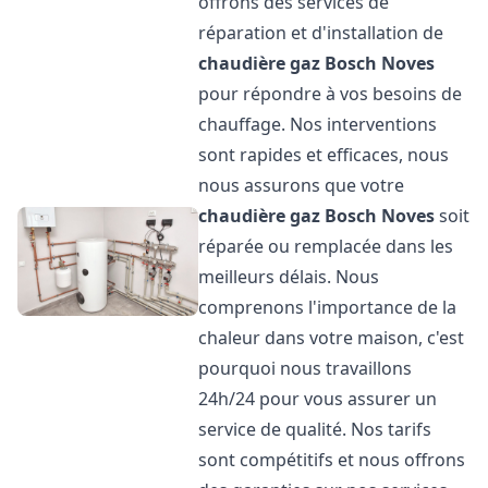
offrons des services de
réparation et d'installation de
chaudière gaz Bosch
Noves
pour répondre à vos besoins de
chauffage. Nos interventions
sont rapides et efficaces, nous
nous assurons que votre
chaudière gaz Bosch
Noves
soit
réparée ou remplacée dans les
meilleurs délais. Nous
comprenons l'importance de la
chaleur dans votre maison, c'est
pourquoi nous travaillons
24h/24 pour vous assurer un
service de qualité. Nos tarifs
sont compétitifs et nous offrons