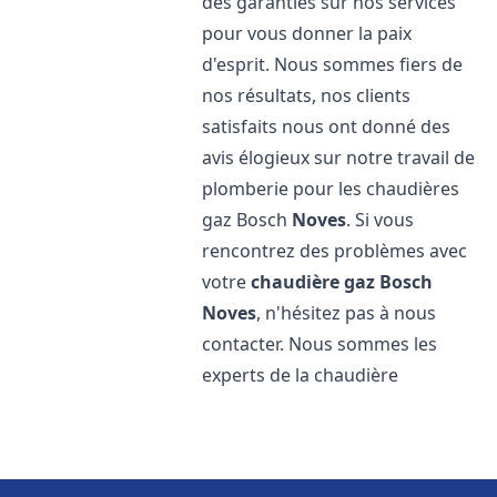
des garanties sur nos services
pour vous donner la paix
d'esprit. Nous sommes fiers de
nos résultats, nos clients
satisfaits nous ont donné des
avis élogieux sur notre travail de
plomberie pour les chaudières
gaz Bosch
Noves
. Si vous
rencontrez des problèmes avec
votre
chaudière gaz Bosch
Noves
, n'hésitez pas à nous
contacter. Nous sommes les
experts de la chaudière