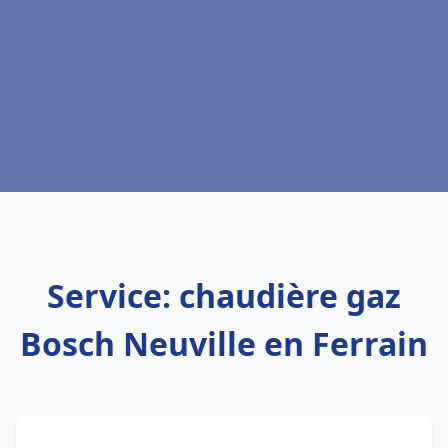
Service: chaudière gaz
Bosch Neuville en Ferrain