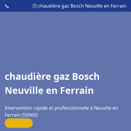
📞
🕒 chaudière gaz Bosch Neuville en Ferrain
chaudière gaz Bosch
Neuville en Ferrain
Intervention rapide et professionnelle à Neuville en
Ferrain (59960)