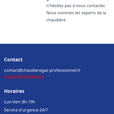
n'hésitez pas à nous contacter.
Nous sommes les experts de la
chaudière
Contact
contact@chaudieregaz-professionnel.fr
Accueil
Informations
Horaires
Lun-Ven: 8h-19h
Service d'urgence 24/7