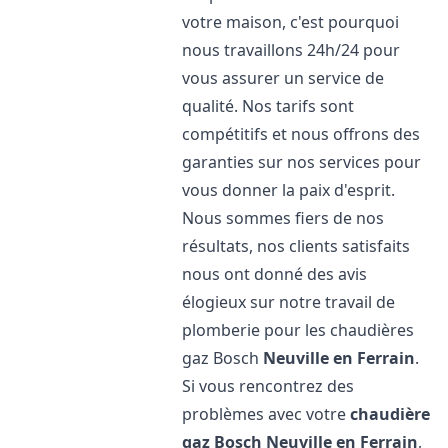
votre maison, c'est pourquoi
nous travaillons 24h/24 pour
vous assurer un service de
qualité. Nos tarifs sont
compétitifs et nous offrons des
garanties sur nos services pour
vous donner la paix d'esprit.
Nous sommes fiers de nos
résultats, nos clients satisfaits
nous ont donné des avis
élogieux sur notre travail de
plomberie pour les chaudières
gaz Bosch
Neuville en Ferrain
.
Si vous rencontrez des
problèmes avec votre
chaudière
gaz Bosch
Neuville en Ferrain
,