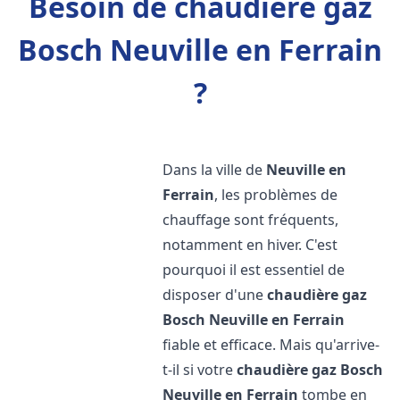
Besoin de chaudière gaz
Bosch Neuville en Ferrain
?
Dans la ville de
Neuville en
Ferrain
, les problèmes de
chauffage sont fréquents,
notamment en hiver. C'est
pourquoi il est essentiel de
disposer d'une
chaudière gaz
Bosch
Neuville en Ferrain
fiable et efficace. Mais qu'arrive-
t-il si votre
chaudière gaz Bosch
Neuville en Ferrain
tombe en