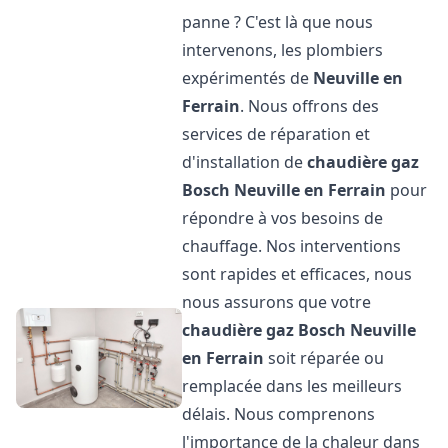
panne ? C'est là que nous
intervenons, les plombiers
expérimentés de
Neuville en
Ferrain
. Nous offrons des
services de réparation et
d'installation de
chaudière gaz
Bosch
Neuville en Ferrain
pour
répondre à vos besoins de
chauffage. Nos interventions
sont rapides et efficaces, nous
nous assurons que votre
chaudière gaz Bosch
Neuville
en Ferrain
soit réparée ou
remplacée dans les meilleurs
délais. Nous comprenons
l'importance de la chaleur dans