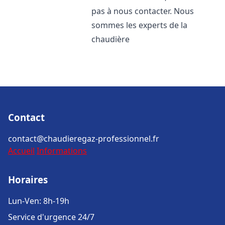
pas à nous contacter. Nous
sommes les experts de la
chaudière
Contact
contact@chaudieregaz-professionnel.fr
Accueil
Informations
Horaires
Lun-Ven: 8h-19h
Service d'urgence 24/7