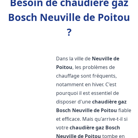
Besoin de chaudière gaz
Bosch Neuville de Poitou
?
Dans la ville de
Neuville de
Poitou
, les problèmes de
chauffage sont fréquents,
notamment en hiver. C'est
pourquoi il est essentiel de
disposer d'une
chaudière gaz
Bosch
Neuville de Poitou
fiable
et efficace. Mais qu'arrive-t-il si
votre
chaudière gaz Bosch
Neuville de Poitou
tombe en