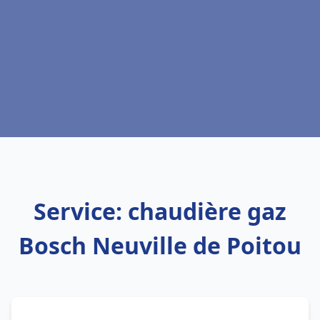
Service: chaudière gaz
Bosch Neuville de Poitou