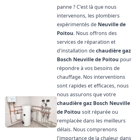
panne ? C'est là que nous
intervenons, les plombiers
expérimentés de
Neuville de
Poitou
. Nous offrons des
services de réparation et
d'installation de
chaudière gaz
Bosch
Neuville de Poitou
pour
répondre à vos besoins de
chauffage. Nos interventions
sont rapides et efficaces, nous
nous assurons que votre
chaudière gaz Bosch
Neuville
de Poitou
soit réparée ou
remplacée dans les meilleurs
délais. Nous comprenons
l'importance de la chaleur dans