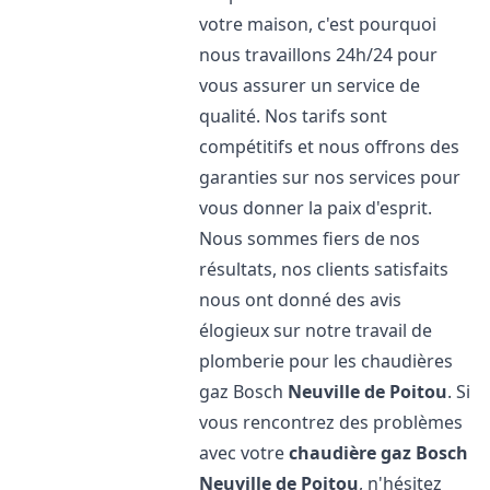
votre maison, c'est pourquoi
nous travaillons 24h/24 pour
vous assurer un service de
qualité. Nos tarifs sont
compétitifs et nous offrons des
garanties sur nos services pour
vous donner la paix d'esprit.
Nous sommes fiers de nos
résultats, nos clients satisfaits
nous ont donné des avis
élogieux sur notre travail de
plomberie pour les chaudières
gaz Bosch
Neuville de Poitou
. Si
vous rencontrez des problèmes
avec votre
chaudière gaz Bosch
Neuville de Poitou
, n'hésitez