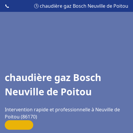
📞
🕒 chaudière gaz Bosch Neuville de Poitou
chaudière gaz Bosch
Neuville de Poitou
Intervention rapide et professionnelle à Neuville de
Poitou (86170)