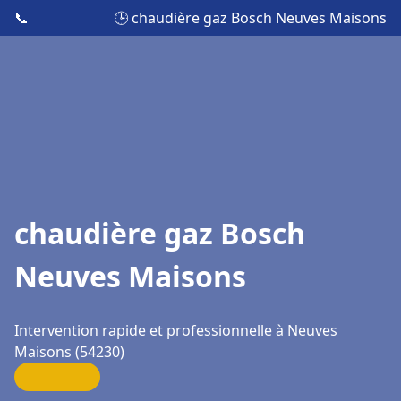
📞
🕒 chaudière gaz Bosch Neuves Maisons
chaudière gaz Bosch
Neuves Maisons
Intervention rapide et professionnelle à Neuves
Maisons (54230)