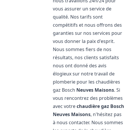
nous travaillons 24h/24 pour
vous assurer un service de
qualité. Nos tarifs sont
compétitifs et nous offrons des
garanties sur nos services pour
vous donner la paix d'esprit.
Nous sommes fiers de nos
résultats, nos clients satisfaits
nous ont donné des avis
élogieux sur notre travail de
plomberie pour les chaudières
gaz Bosch
Neuves Maisons
. Si
vous rencontrez des problèmes
avec votre
chaudière gaz Bosch
Neuves Maisons
, n'hésitez pas
à nous contacter. Nous sommes