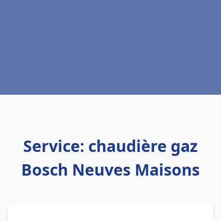
Service: chaudière gaz
Bosch Neuves Maisons