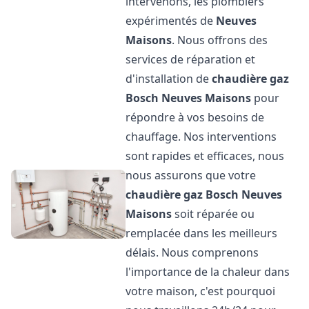
intervenons, les plombiers
expérimentés de
Neuves
Maisons
. Nous offrons des
services de réparation et
d'installation de
chaudière gaz
Bosch
Neuves Maisons
pour
répondre à vos besoins de
chauffage. Nos interventions
sont rapides et efficaces, nous
nous assurons que votre
chaudière gaz Bosch
Neuves
Maisons
soit réparée ou
remplacée dans les meilleurs
délais. Nous comprenons
l'importance de la chaleur dans
votre maison, c'est pourquoi