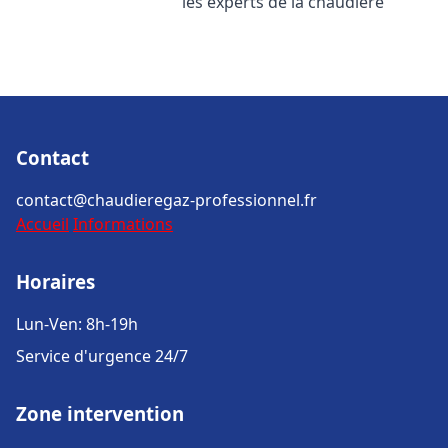
les experts de la chaudière
Contact
contact@chaudieregaz-professionnel.fr
Accueil
Informations
Horaires
Lun-Ven: 8h-19h
Service d'urgence 24/7
Zone intervention