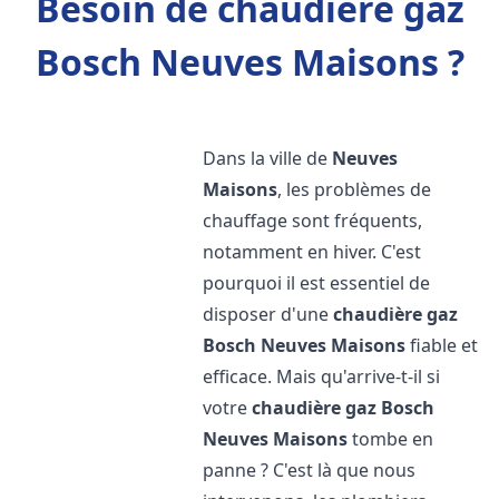
Besoin de chaudière gaz
Bosch Neuves Maisons ?
Dans la ville de
Neuves
Maisons
, les problèmes de
chauffage sont fréquents,
notamment en hiver. C'est
pourquoi il est essentiel de
disposer d'une
chaudière gaz
Bosch
Neuves Maisons
fiable et
efficace. Mais qu'arrive-t-il si
votre
chaudière gaz Bosch
Neuves Maisons
tombe en
panne ? C'est là que nous