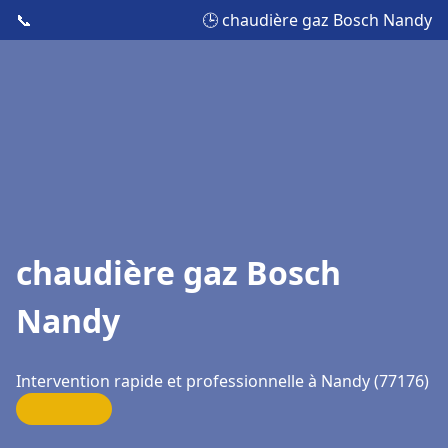
📞
🕒 chaudière gaz Bosch Nandy
chaudière gaz Bosch
Nandy
Intervention rapide et professionnelle à Nandy (77176)