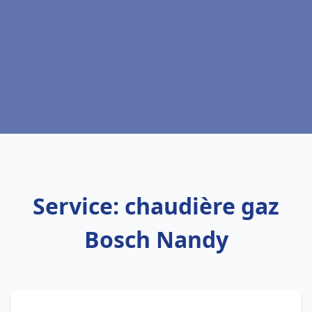
Service: chaudière gaz
Bosch Nandy