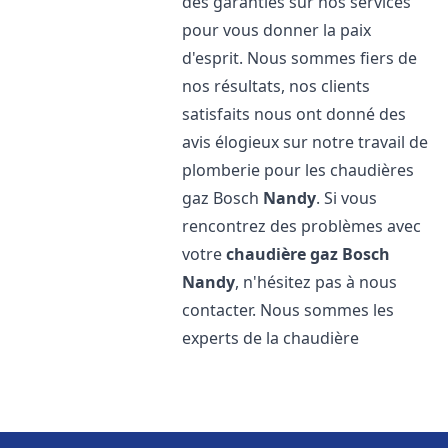
des garanties sur nos services
pour vous donner la paix
d'esprit. Nous sommes fiers de
nos résultats, nos clients
satisfaits nous ont donné des
avis élogieux sur notre travail de
plomberie pour les chaudières
gaz Bosch
Nandy
. Si vous
rencontrez des problèmes avec
votre
chaudière gaz Bosch
Nandy
, n'hésitez pas à nous
contacter. Nous sommes les
experts de la chaudière