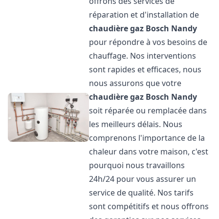
offrons des services de
réparation et d'installation de
chaudière gaz Bosch
Nandy
pour répondre à vos besoins de
chauffage. Nos interventions
sont rapides et efficaces, nous
nous assurons que votre
chaudière gaz Bosch
Nandy
soit réparée ou remplacée dans
les meilleurs délais. Nous
comprenons l'importance de la
chaleur dans votre maison, c'est
pourquoi nous travaillons
24h/24 pour vous assurer un
service de qualité. Nos tarifs
sont compétitifs et nous offrons