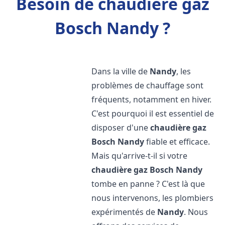
Besoin de chaudière gaz
Bosch Nandy ?
Dans la ville de
Nandy
, les
problèmes de chauffage sont
fréquents, notamment en hiver.
C'est pourquoi il est essentiel de
disposer d'une
chaudière gaz
Bosch
Nandy
fiable et efficace.
Mais qu'arrive-t-il si votre
chaudière gaz Bosch
Nandy
tombe en panne ? C'est là que
nous intervenons, les plombiers
expérimentés de
Nandy
. Nous