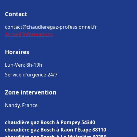
Contact
contact@chaudieregaz-professionnel.fr
Accueil
Informations
Horaires
Lun-Ven: 8h-19h
Service d'urgence 24/7
Zone intervention
Nandy, France
chaudière gaz Bosch à Pompey 54340
chaudière gaz Bosch à Raon l'Étape 88110