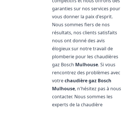
compétitifs et nous offrons des
garanties sur nos services pour
vous donner la paix d'esprit.
Nous sommes fiers de nos
résultats, nos clients satisfaits
nous ont donné des avis
élogieux sur notre travail de
plomberie pour les chaudières
gaz Bosch
Mulhouse
. Si vous
rencontrez des problèmes avec
votre
chaudière gaz Bosch
Mulhouse
, n'hésitez pas à nous
contacter. Nous sommes les
experts de la chaudière