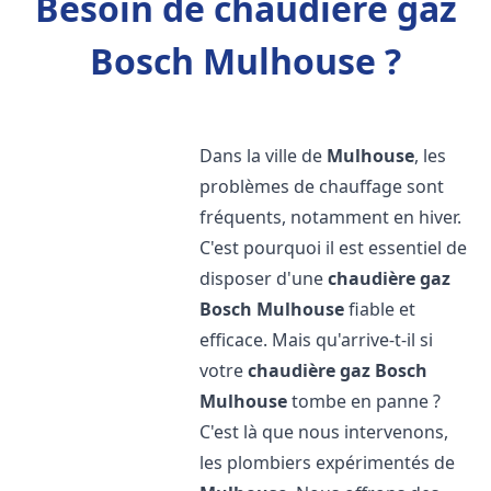
Besoin de chaudière gaz
Bosch Mulhouse ?
Dans la ville de
Mulhouse
, les
problèmes de chauffage sont
fréquents, notamment en hiver.
C'est pourquoi il est essentiel de
disposer d'une
chaudière gaz
Bosch
Mulhouse
fiable et
efficace. Mais qu'arrive-t-il si
votre
chaudière gaz Bosch
Mulhouse
tombe en panne ?
C'est là que nous intervenons,
les plombiers expérimentés de