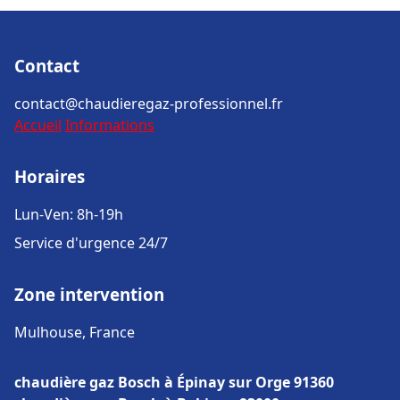
Contact
contact@chaudieregaz-professionnel.fr
Accueil
Informations
Horaires
Lun-Ven: 8h-19h
Service d'urgence 24/7
Zone intervention
Mulhouse, France
chaudière gaz Bosch à Épinay sur Orge 91360