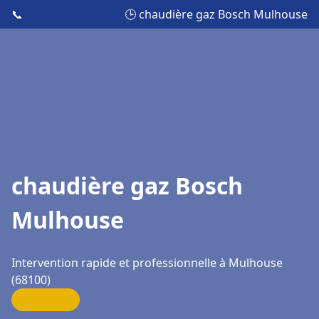
📞
🕒 chaudière gaz Bosch Mulhouse
chaudière gaz Bosch
Mulhouse
Intervention rapide et professionnelle à Mulhouse
(68100)