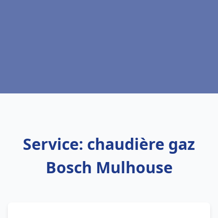
Service: chaudière gaz
Bosch Mulhouse