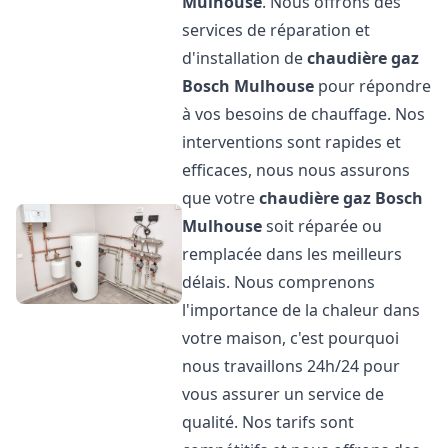
Mulhouse
. Nous offrons des
services de réparation et
d'installation de
chaudière gaz
Bosch
Mulhouse
pour répondre
à vos besoins de chauffage. Nos
interventions sont rapides et
efficaces, nous nous assurons
que votre
chaudière gaz Bosch
Mulhouse
soit réparée ou
remplacée dans les meilleurs
délais. Nous comprenons
l'importance de la chaleur dans
votre maison, c'est pourquoi
nous travaillons 24h/24 pour
vous assurer un service de
qualité. Nos tarifs sont