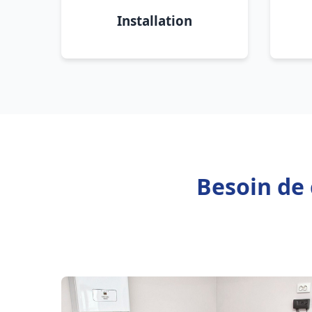
Installation
Besoin de