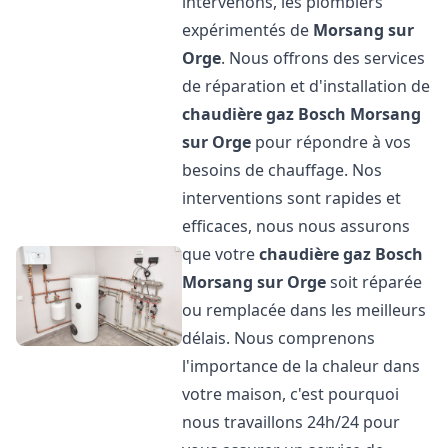
intervenons, les plombiers
expérimentés de
Morsang sur
Orge
. Nous offrons des services
de réparation et d'installation de
chaudière gaz Bosch
Morsang
sur Orge
pour répondre à vos
besoins de chauffage. Nos
interventions sont rapides et
efficaces, nous nous assurons
que votre
chaudière gaz Bosch
Morsang sur Orge
soit réparée
ou remplacée dans les meilleurs
délais. Nous comprenons
l'importance de la chaleur dans
votre maison, c'est pourquoi
nous travaillons 24h/24 pour