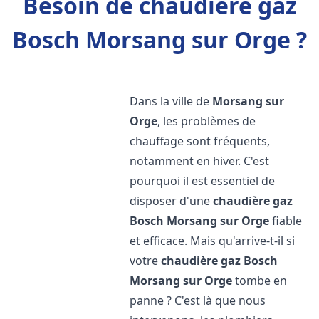
Besoin de chaudière gaz
Bosch Morsang sur Orge ?
Dans la ville de
Morsang sur
Orge
, les problèmes de
chauffage sont fréquents,
notamment en hiver. C'est
pourquoi il est essentiel de
disposer d'une
chaudière gaz
Bosch
Morsang sur Orge
fiable
et efficace. Mais qu'arrive-t-il si
votre
chaudière gaz Bosch
Morsang sur Orge
tombe en
panne ? C'est là que nous