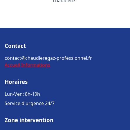
chaudière
Contact
contact@chaudieregaz-professionnel.fr
Accueil
Informations
Horaires
Lun-Ven: 8h-19h
Service d'urgence 24/7
Zone intervention