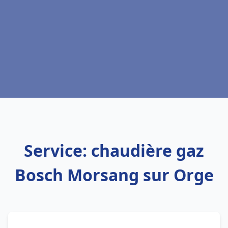
Service: chaudière gaz
Bosch Morsang sur Orge