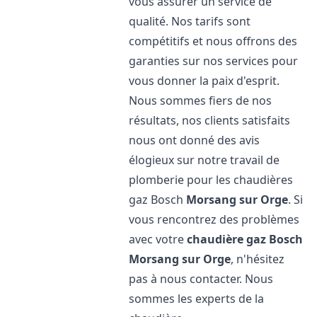
vous assurer un service de
qualité. Nos tarifs sont
compétitifs et nous offrons des
garanties sur nos services pour
vous donner la paix d'esprit.
Nous sommes fiers de nos
résultats, nos clients satisfaits
nous ont donné des avis
élogieux sur notre travail de
plomberie pour les chaudières
gaz Bosch
Morsang sur Orge
. Si
vous rencontrez des problèmes
avec votre
chaudière gaz Bosch
Morsang sur Orge
, n'hésitez
pas à nous contacter. Nous
sommes les experts de la