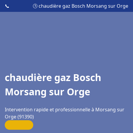
📞
🕒 chaudière gaz Bosch Morsang sur Orge
chaudière gaz Bosch
Morsang sur Orge
Intervention rapide et professionnelle à Morsang sur
Orge (91390)