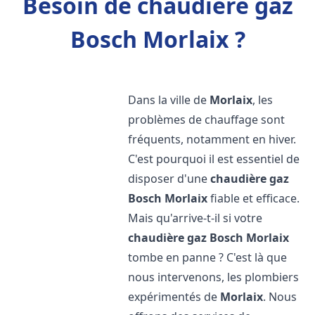
Besoin de chaudière gaz
Bosch Morlaix ?
Dans la ville de
Morlaix
, les
problèmes de chauffage sont
fréquents, notamment en hiver.
C'est pourquoi il est essentiel de
disposer d'une
chaudière gaz
Bosch
Morlaix
fiable et efficace.
Mais qu'arrive-t-il si votre
chaudière gaz Bosch
Morlaix
tombe en panne ? C'est là que
nous intervenons, les plombiers
expérimentés de
Morlaix
. Nous