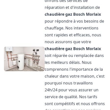
offrons des services de
réparation et d'installation de
chaudière gaz Bosch
Morlaix
pour répondre à vos besoins de
chauffage. Nos interventions
sont rapides et efficaces, nous
nous assurons que votre
chaudière gaz Bosch
Morlaix
soit réparée ou remplacée dans
les meilleurs délais. Nous
comprenons l'importance de la
chaleur dans votre maison, c'est
pourquoi nous travaillons
24h/24 pour vous assurer un
service de qualité. Nos tarifs
sont compétitifs et nous offrons