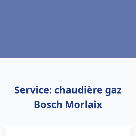
Service: chaudière gaz
Bosch Morlaix