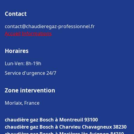
Contact
contact@chaudieregaz-professionnel.fr
Accueil
Informations
Horaires
Lun-Ven: 8h-19h
Service d'urgence 24/7
Zone intervention
Morlaix, France
chaudière gaz Bosch à Montreuil 93100
chaudière gaz Bosch à Charvieu Chavagneux 38230