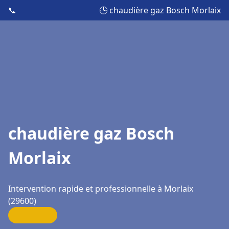
📞
🕒 chaudière gaz Bosch Morlaix
chaudière gaz Bosch
Morlaix
Intervention rapide et professionnelle à Morlaix
(29600)