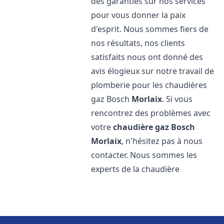
des garanties sur nos services
pour vous donner la paix
d'esprit. Nous sommes fiers de
nos résultats, nos clients
satisfaits nous ont donné des
avis élogieux sur notre travail de
plomberie pour les chaudières
gaz Bosch
Morlaix
. Si vous
rencontrez des problèmes avec
votre
chaudière gaz Bosch
Morlaix
, n'hésitez pas à nous
contacter. Nous sommes les
experts de la chaudière