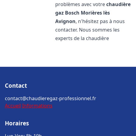
problèmes avec votre
chaudière
gaz Bosch
Morières lès
Avignon
, n'hésitez pas à nous
contacter. Nous sommes les
experts de la chaudière
Contact
contact@chaudieregaz-professionnel.fr
Accueil
Informations
Horaires