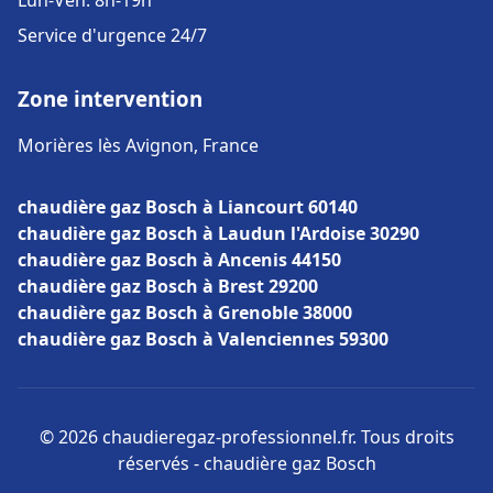
Lun-Ven: 8h-19h
Service d'urgence 24/7
Zone intervention
Morières lès Avignon, France
chaudière gaz Bosch à Liancourt 60140
chaudière gaz Bosch à Laudun l'Ardoise 30290
chaudière gaz Bosch à Ancenis 44150
chaudière gaz Bosch à Brest 29200
chaudière gaz Bosch à Grenoble 38000
chaudière gaz Bosch à Valenciennes 59300
© 2026 chaudieregaz-professionnel.fr. Tous droits
réservés - chaudière gaz Bosch