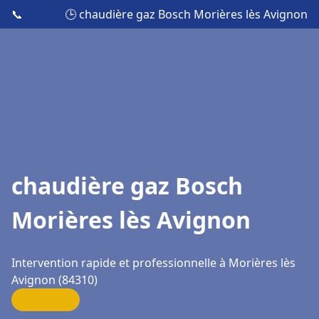
📞
🕒 chaudière gaz Bosch Morières lès Avignon
chaudière gaz Bosch
Morières lès Avignon
Intervention rapide et professionnelle à Morières lès
Avignon (84310)