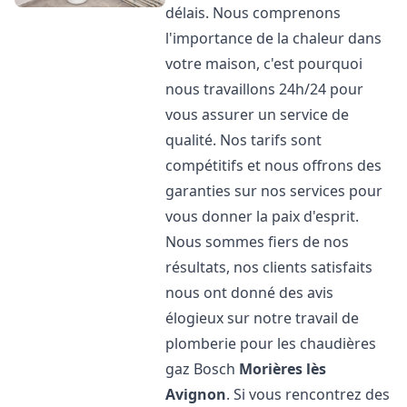
délais. Nous comprenons
l'importance de la chaleur dans
votre maison, c'est pourquoi
nous travaillons 24h/24 pour
vous assurer un service de
qualité. Nos tarifs sont
compétitifs et nous offrons des
garanties sur nos services pour
vous donner la paix d'esprit.
Nous sommes fiers de nos
résultats, nos clients satisfaits
nous ont donné des avis
élogieux sur notre travail de
plomberie pour les chaudières
gaz Bosch
Morières lès
Avignon
. Si vous rencontrez des