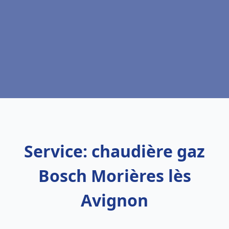
Service: chaudière gaz
Bosch Morières lès
Avignon