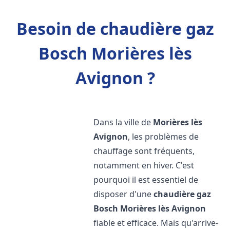
Besoin de chaudière gaz
Bosch Morières lès
Avignon ?
Dans la ville de
Morières lès
Avignon
, les problèmes de
chauffage sont fréquents,
notamment en hiver. C'est
pourquoi il est essentiel de
disposer d'une
chaudière gaz
Bosch
Morières lès Avignon
fiable et efficace. Mais qu'arrive-